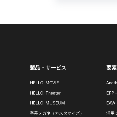
製品・サービス
要素
HELLO! MOVIE
Anoth
HELLO! Theater
EFP
HELLO! MUSEUM
EAW
字幕メガネ（カスタマイズ）
活用