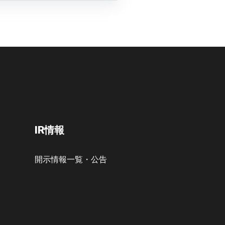
IR情報
開示情報一覧・公告