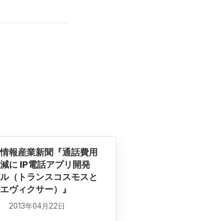
情報産業新聞『通話費用
減に IP電話アプリ開発
ル（トランスコスモスと
エヴィクサー）』
2013年04月22日