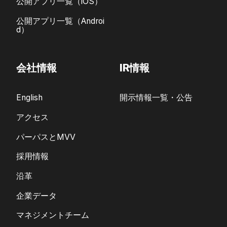
公開アプリ一覧（iOS）
公開アプリ一覧（Androi
d）
会社情報
IR情報
English
開示情報一覧・公告
アクセス
パーパスとMVV
採用情報
沿革
企業データ
マネジメントチーム