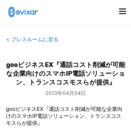
< プレスルームに戻る
gooビジネスEX『通話コスト削減が可能
な企業向けのスマホIP電話ソリューショ
ン、トランスコスモスらが提供』
2013年04月04日
gooビジネスEX『通話コスト削減が可能な企業向
けのスマホIP電話ソリューション、トランスコス
モスらが提供』