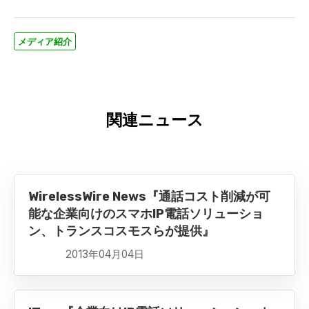
メディア紹介
関連ニュース
WirelessWire News『通話コスト削減が可
能な企業向けのスマホIP電話ソリューショ
ン、トランスコスモスらが提供』
2013年04月04日