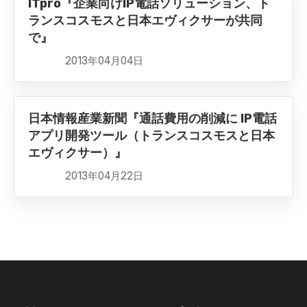
ITpro『企業向けIP電話ソリューション、ト
ランスコスモスと日本エヴィクサーが共同
で』
2013年04月04日
日本情報産業新聞『通話費用の削減に IP電話
アプリ開発ツール（トランスコスモスと日本
エヴィクサー）』
2013年04月22日