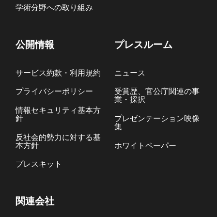
学術分野への取り組み
公開情報
プレスルーム
サービス約款・利用規約
ニュース
プライバシーポリシー
受賞歴、官公庁関連の事
業・採択
情報セキュリティ基本方
針
プレゼンテーション映像
集
反社会的勢力に対する基
本方針
ホワイトペーパー
プレスキット
関連会社