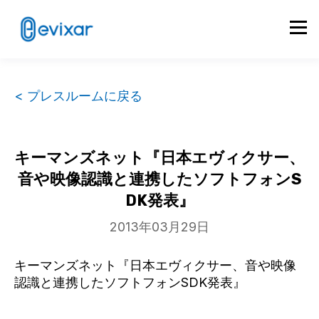
< プレスルームに戻る
キーマンズネット『日本エヴィクサー、
音や映像認識と連携したソフトフォンS
DK発表』
2013年03月29日
キーマンズネット『日本エヴィクサー、音や映像
認識と連携したソフトフォンSDK発表』