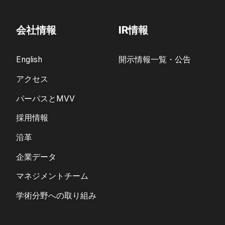
会社情報
IR情報
English
開示情報一覧・公告
アクセス
パーパスとMVV
採用情報
沿革
企業データ
マネジメントチーム
学術分野への取り組み