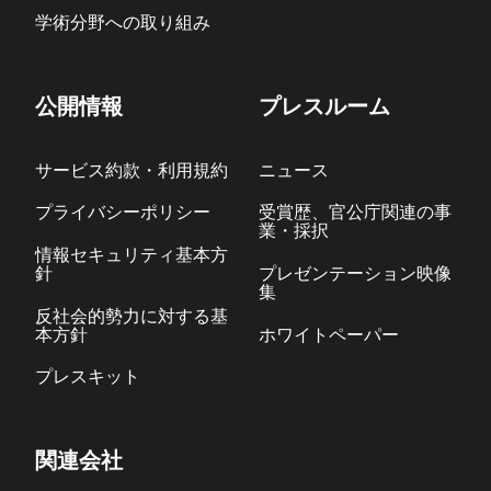
学術分野への取り組み
公開情報
プレスルーム
サービス約款・利用規約
ニュース
プライバシーポリシー
受賞歴、官公庁関連の事
業・採択
情報セキュリティ基本方
針
プレゼンテーション映像
集
反社会的勢力に対する基
本方針
ホワイトペーパー
プレスキット
関連会社