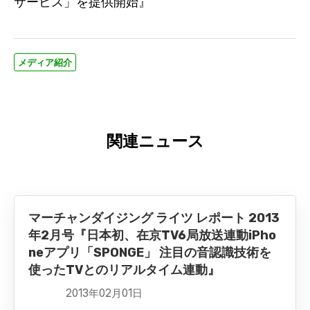
サービス」を提供開始』
メディア紹介
関連ニュース
マーチャンダイジング ライツ レポート 2013
年2月号『日本初、在京TV6局放送連動iPho
neアプリ「SPONGE」 注目の音認識技術を
使ったTVとのリアルタイム連動』
2013年02月01日