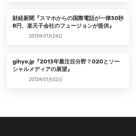
財経新聞『スマホからの国際電話が一律30秒
8円、楽天子会社のフュージョンが提供』
2013年01月24日
gihyo.jp『2013年最注目分野？O2Oとソー
シャルメディアの展望』
2013年01月02日