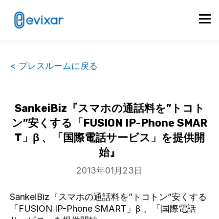
< プレスルームに戻る
SankeiBiz『スマホの通話料を”トコト
ン”安くする「FUSION IP-Phone SMAR
T」β 、「国際電話サービス」を提供開
始』
2013年01月23日
SankeiBiz『スマホの通話料を”トコトン”安くする
「FUSION IP-Phone SMART」β 、「国際電話