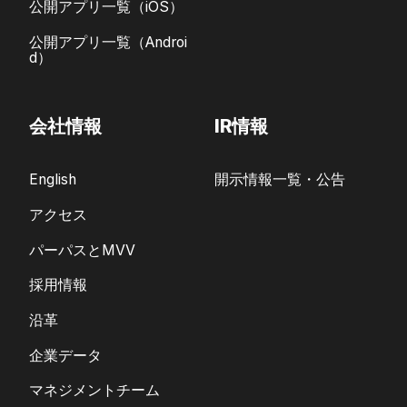
公開アプリ一覧（iOS）
公開アプリ一覧（Androi
d）
会社情報
IR情報
English
開示情報一覧・公告
アクセス
パーパスとMVV
採用情報
沿革
企業データ
マネジメントチーム