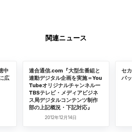
関連ニュース
聴中
連合通信.com『大型生番組と
セカ
に広
連動デジタル企画を実施＝You
パッ
』
Tubeオリジナルチャンネルー
TBSテレビ・メディアビジネ
ス局デジタルコンテンツ制作
部の上記概況・下記対応』
2012年12月14日