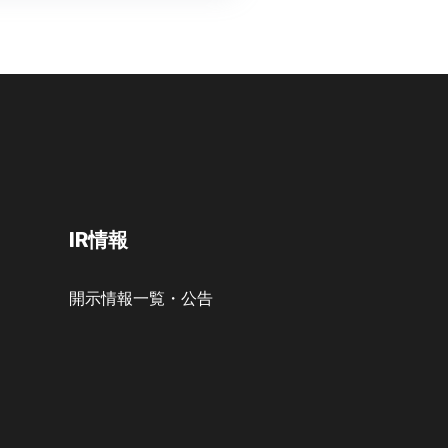
IR情報
開示情報一覧・公告