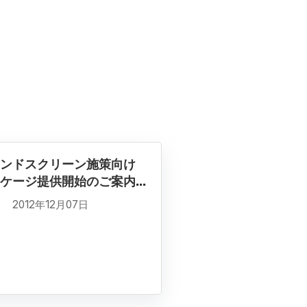
ンドスクリーン施策向け
ケージ提供開始のご案内...
2012年12月07日