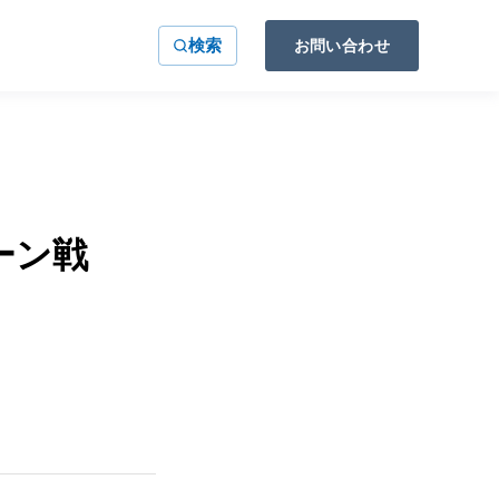
検索
お問い合わせ
ーン戦