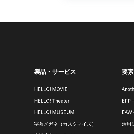
製品・サービス
要素
HELLO! MOVIE
Anoth
HELLO! Theater
EFP
HELLO! MUSEUM
EAW
字幕メガネ（カスタマイズ）
活用