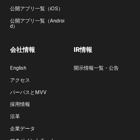
公開アプリ一覧（iOS）
公開アプリ一覧（Androi
d）
会社情報
IR情報
English
開示情報一覧・公告
アクセス
パーパスとMVV
採用情報
沿革
企業データ