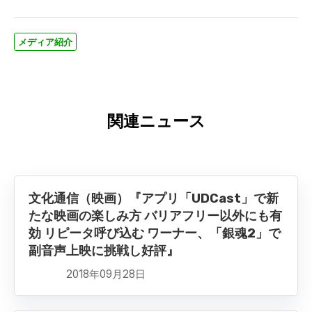
メディア紹介
関連ニュース
文化通信（映画）『アプリ「UDCast」で新
たな映画の楽しみ方 バリアフリー以外にも有
効 リピータ呼び込む ワーナー、「銀魂2」で
副音声上映に挑戦し好評』
2018年09月28日