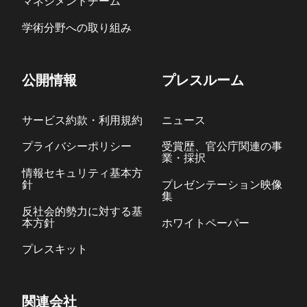
マネジメントチーム
学術分野への取り組み
公開情報
プレスルーム
サービス約款・利用規約
ニュース
プライバシーポリシー
受賞歴、官公庁関連の事
業・採択
情報セキュリティ基本方
針
プレゼンテーション映像
集
反社会的勢力に対する基
本方針
ホワイトペーパー
プレスキット
関連会社