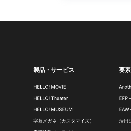
製品・サービス
要素
HELLO! MOVIE
Anoth
HELLO! Theater
EFP
HELLO! MUSEUM
EAW
字幕メガネ（カスタマイズ）
活用