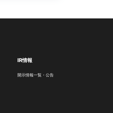
IR情報
開示情報一覧・公告