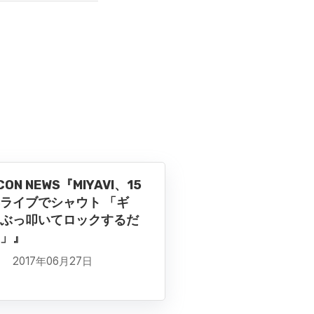
CON NEWS『MIYAVI、15
ライブでシャウト 「ギ
ぶっ叩いてロックするだ
」』
2017年06月27日