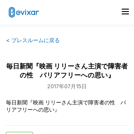
< プレスルームに戻る
毎日新聞『映画 リリーさん主演で障害者
の性 バリアフリーへの思い』
2017年07月15日
毎日新聞『映画 リリーさん主演で障害者の性 バ
リアフリーへの思い』