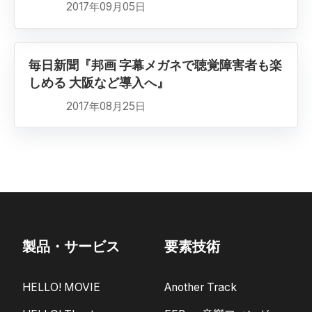
2017年09月05日
毎日新聞『邦画 字幕メガネで聴覚障害者も楽
しめる 大阪など導入へ』
2017年08月25日
製品・サービス
要素技術
HELLO! MOVIE
Another Track