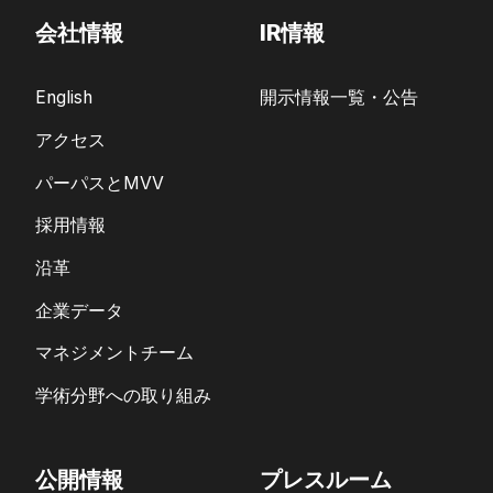
会社情報
IR情報
English
開示情報一覧・公告
アクセス
パーパスとMVV
採用情報
沿革
企業データ
マネジメントチーム
学術分野への取り組み
公開情報
プレスルーム