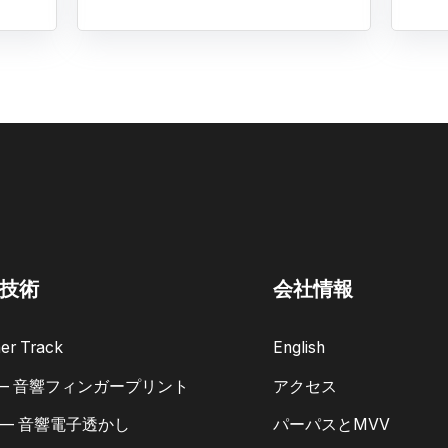
技術
会社情報
er Track
English
 — 音響フィンガープリント
アクセス
 — 音響電子透かし
パーパスとMVV