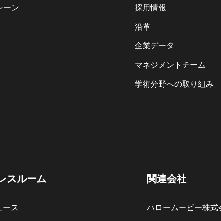
シーン
採用情報
沿革
企業データ
マネジメントチーム
学術分野への取り組み
レスルーム
関連会社
ュース
ハロームービー株式