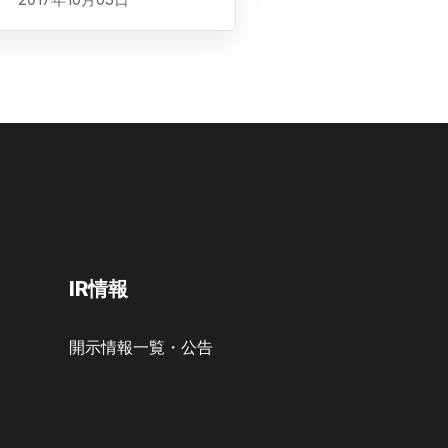
IR情報
開示情報一覧・公告