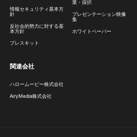
業・採択
情報セキュリティ基本方
針
プレゼンテーション映像
集
反社会的勢力に対する基
本方針
ホワイトペーパー
プレスキット
関連会社
ハロームービー株式会社
AiryMedia株式会社