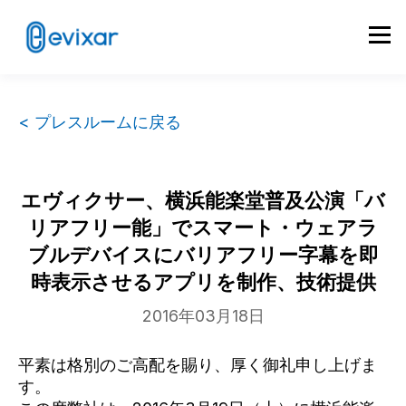
< プレスルームに戻る
エヴィクサー、横浜能楽堂普及公演「バ
リアフリー能」でスマート・ウェアラ
ブルデバイスにバリアフリー字幕を即
時表示させるアプリを制作、技術提供
2016年03月18日
平素は格別のご高配を賜り、厚く御礼申し上げま
す。