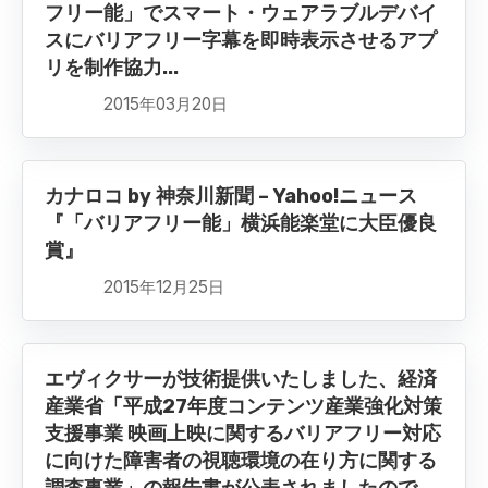
フリー能」でスマート・ウェアラブルデバイ
スにバリアフリー字幕を即時表示させるアプ
リを制作協力...
2015年03月20日
カナロコ by 神奈川新聞 – Yahoo!ニュース
『「バリアフリー能」横浜能楽堂に大臣優良
賞』
2015年12月25日
エヴィクサーが技術提供いたしました、経済
産業省「平成27年度コンテンツ産業強化対策
支援事業 映画上映に関するバリアフリー対応
に向けた障害者の視聴環境の在り方に関する