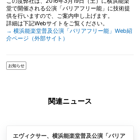
この度弊社は、2016年3月19日（土）に横浜能楽
堂で開催される公演「バリアフリー能」に技術提
供を行いますので、ご案内申し上げます。
詳細は下記Webサイトをご覧ください。
→ 横浜能楽堂普及公演「バリアフリー能」Web紹
介ページ（外部サイト）
お知らせ
関連ニュース
エヴィクサー、横浜能楽堂普及公演「バリア