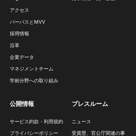
アクセス
パーパスとMVV
採用情報
沿革
企業データ
マネジメントチーム
学術分野への取り組み
公開情報
プレスルーム
サービス約款・利用規約
ニュース
プライバシーポリシー
受賞歴、官公庁関連の事