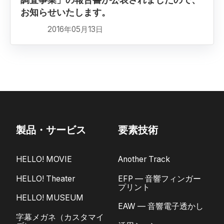
調査事業」の報告書が公表されましたので、
お知らせいたします。
2016年05月13日
製品・サービス
要素技術
HELLO! MOVIE
Another Track
HELLO! Theater
EFP — 音響フィンガー
プリント
HELLO! MUSEUM
EAW — 音響電子透かし
字幕メガネ（カスタマイ