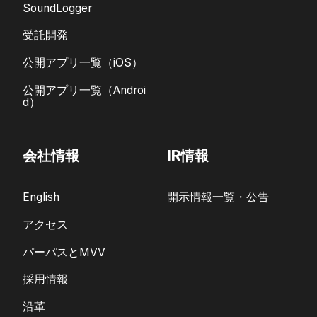
SoundLogger
受託開発
公開アプリ一覧（iOS）
公開アプリ一覧（Androi
d）
会社情報
IR情報
English
開示情報一覧・公告
アクセス
パーパスとMVV
採用情報
沿革