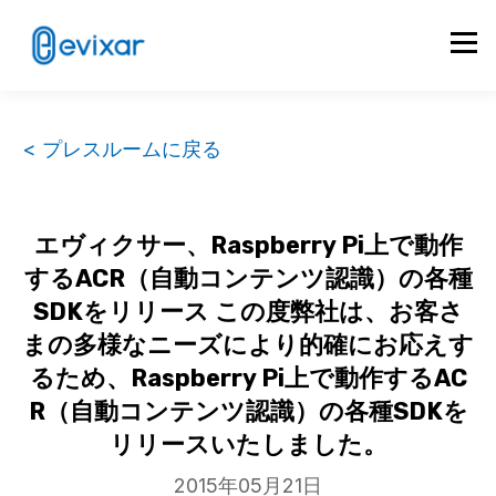
< プレスルームに戻る
エヴィクサー、Raspberry Pi上で動作
するACR（自動コンテンツ認識）の各種
SDKをリリース この度弊社は、お客さ
まの多様なニーズにより的確にお応えす
るため、Raspberry Pi上で動作するAC
R（自動コンテンツ認識）の各種SDKを
リリースいたしました。
2015年05月21日