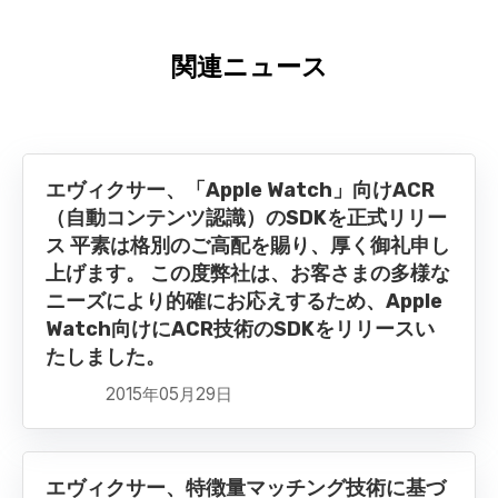
関連ニュース
エヴィクサー、「Apple Watch」向けACR
（自動コンテンツ認識）のSDKを正式リリー
ス 平素は格別のご高配を賜り、厚く御礼申し
上げます。 この度弊社は、お客さまの多様な
ニーズにより的確にお応えするため、Apple
Watch向けにACR技術のSDKをリリースい
たしました。
2015年05月29日
エヴィクサー、特徴量マッチング技術に基づ