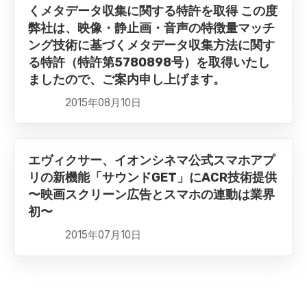
くメタデータ収集に関する特許を取得 この度
弊社は、映像・静止画・音声の特徴量マッチ
ング技術に基づくメタデータ収集方法に関す
る特許（特許第5780898号）を取得いたし
ましたので、ご案内申し上げます。
2015年08月10日
エヴィクサー、イオンシネマ公式スマホアプ
リの新機能「サウンドGET」にACR技術提供
〜映画スクリーン広告とスマホの連動は業界
初〜
2015年07月10日