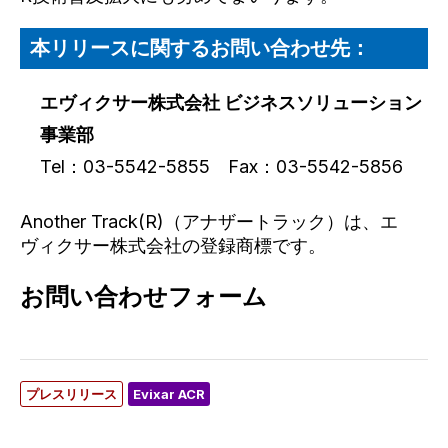
本リリースに関するお問い合わせ先：
エヴィクサー株式会社 ビジネスソリューション
事業部
Tel：03-5542-5855 Fax：03-5542-5856
Another Track(R)（アナザートラック）は、エ
ヴィクサー株式会社の登録商標です。
お問い合わせフォーム
プレスリリース
Evixar ACR