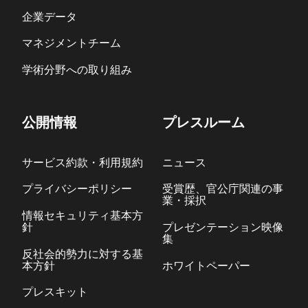
企業データ
マネジメントチーム
学術分野への取り組み
公開情報
プレスルーム
サービス約款・利用規約
ニュース
プライバシーポリシー
受賞歴、官公庁関連の事
業・採択
情報セキュリティ基本方
針
プレゼンテーション映像
集
反社会的勢力に対する基
本方針
ホワイトペーパー
プレスキット