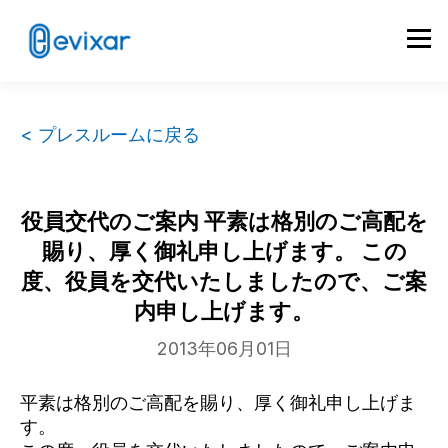
< プレスルームに戻る
役員交代のご案内 平素は格別のご高配を
賜り、厚く御礼申し上げます。 この
度、役員を交代いたしましたので、ご案
内申し上げます。
2013年06月01日
平素は格別のご高配を賜り、厚く御礼申し上げま
す。