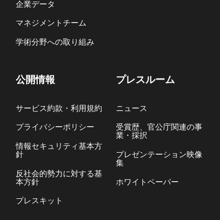
企業データ
マネジメントチーム
学術分野への取り組み
公開情報
プレスルーム
サービス約款・利用規約
ニュース
プライバシーポリシー
受賞歴、官公庁関連の事
業・採択
情報セキュリティ基本方
針
プレゼンテーション映像
集
反社会的勢力に対する基
本方針
ホワイトペーパー
プレスキット