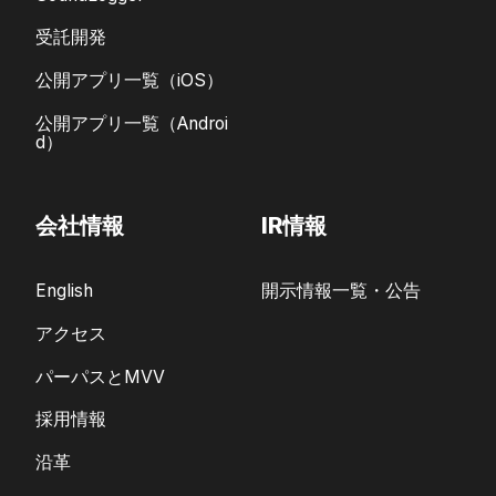
受託開発
公開アプリ一覧（iOS）
公開アプリ一覧（Androi
d）
会社情報
IR情報
English
開示情報一覧・公告
アクセス
パーパスとMVV
採用情報
沿革