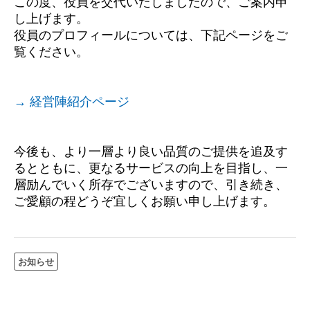
この度、役員を交代いたしましたので、ご案内申
し上げます。
役員のプロフィールについては、下記ページをご
覧ください。
→ 経営陣紹介ページ
今後も、より一層より良い品質のご提供を追及す
るとともに、更なるサービスの向上を目指し、一
層励んでいく所存でございますので、引き続き、
ご愛顧の程どうぞ宜しくお願い申し上げます。
お知らせ