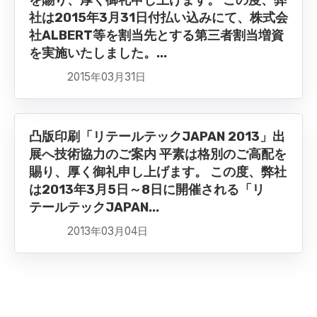
を賜り、厚く御礼申し上げます。 この度、弊
社は2015年3月31日付払い込みにて、株式会
社ALBERT等を割当先とする第三者割当増資
を実施いたしました。...
2015年03月31日
凸版印刷「リテールテックJAPAN 2013」出
展へ技術協力のご案内 平素は格別のご高配を
賜り、厚く御礼申し上げます。 この度、弊社
は2013年3月5日～8日に開催される「リ
テールテックJAPAN...
2013年03月04日