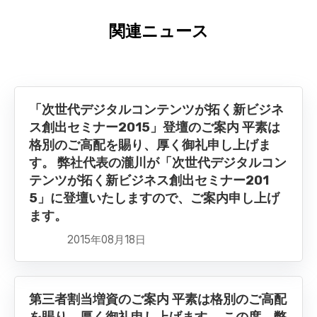
関連ニュース
「次世代デジタルコンテンツが拓く新ビジネ
ス創出セミナー2015」登壇のご案内 平素は
格別のご高配を賜り、厚く御礼申し上げま
す。 弊社代表の瀧川が「次世代デジタルコン
テンツが拓く新ビジネス創出セミナー201
5」に登壇いたしますので、ご案内申し上げ
ます。
2015年08月18日
第三者割当増資のご案内 平素は格別のご高配