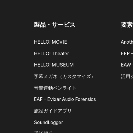
製品・サービス
要素
HELLO! MOVIE
Anoth
HELLO! Theater
EFP
HELLO! MUSEUM
EAW
字幕メガネ（カスタマイズ）
活用
音響連動ペンライト
EAF - Evixar Audio Forensics
施設ガイドアプリ
SoundLogger