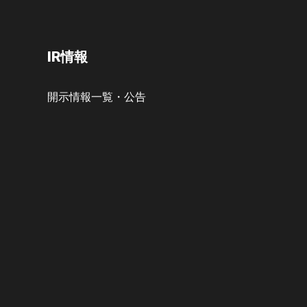
IR情報
開示情報一覧・公告