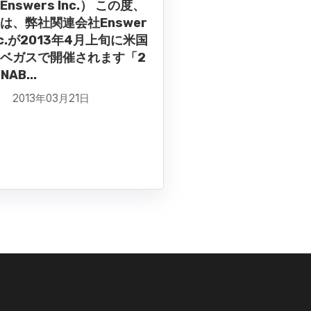
Enswers Inc.） この度、
は、弊社関連会社Enswer
Inc.が2013年4月上旬に米国
ベガスで開催されます「2
NAB...
2013年03月21日