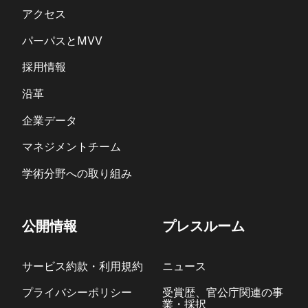
アクセス
パーパスとMVV
採用情報
沿革
企業データ
マネジメントチーム
学術分野への取り組み
公開情報
プレスルーム
サービス約款・利用規約
ニュース
プライバシーポリシー
受賞歴、官公庁関連の事
業・採択