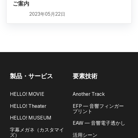
ご案内
2023年05月22日
製品・サービス
要素技術
HELLO! MOVIE
Another Track
HELLO! Theater
EFP — 音響フィンガー
プリント
HELLO! MUSEUM
EAW — 音響電子透かし
字幕メガネ（カスタマイ
ズ）
活用シーン