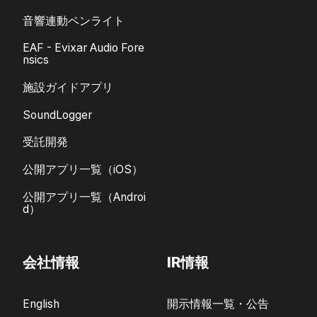
音響連動ペンライト
EAF - Evixar Audio Fore
nsics
施設ガイドアプリ
SoundLogger
受託開発
公開アプリ一覧（iOS）
公開アプリ一覧（Androi
d）
会社情報
IR情報
English
開示情報一覧・公告