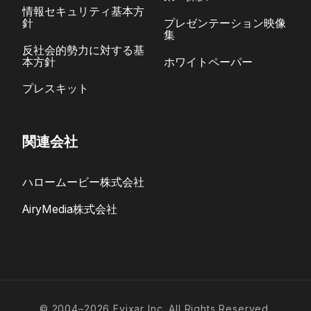
情報セキュリティ基本方
針
プレゼンテーション映像
集
反社会的勢力に対する基
本方針
ホワイトペーパー
プレスキット
関連会社
ハロームービー株式会社
AiryMedia株式会社
© 2004–2026 Evixar Inc. All Rights Reserved.