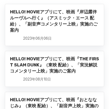
HELLO! MOVIEアプリにて、映画『岸辺露伴
ルーヴルへ行く』（アスミック・エース 配
給）、「副音声コメンタリー上映」実施のご
案内
2023年06月06日
HELLO! MOVIEアプリにて、映画『THE FIRS
T SLAM DUNK』（東映 配給）、「実況解説
コメンタリー上映」実施のご案内
2023年08月10日
HELLO! MOVIEアプリにて、映画『おとなな
じみ』（東映 配給）、「副音声上映」実施の