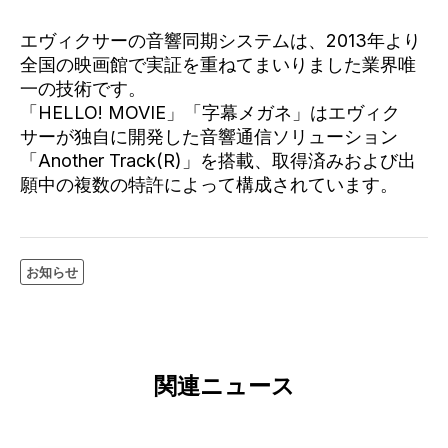
エヴィクサーの音響同期システムは、2013年より
全国の映画館で実証を重ねてまいりました業界唯
一の技術です。
「HELLO! MOVIE」「字幕メガネ」はエヴィク
サーが独自に開発した音響通信ソリューション
「Another Track(R)」を搭載、取得済みおよび出
願中の複数の特許によって構成されています。
お知らせ
関連ニュース