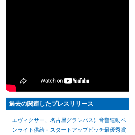
過去の関連したプレスリリース
エヴィクサー、名古屋グランパスに音響連動ペ
ンライト供給 - スタートアップピッチ最優秀賞