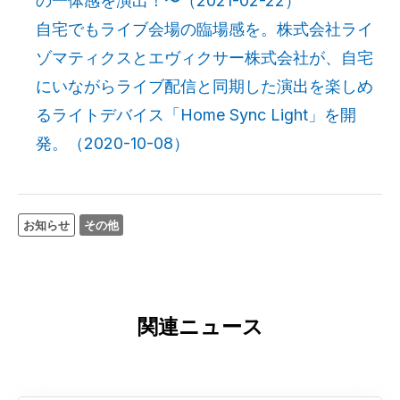
の一体感を演出！〜（2021-02-22）
自宅でもライブ会場の臨場感を。株式会社ライ
ゾマティクスとエヴィクサー株式会社が、自宅
にいながらライブ配信と同期した演出を楽しめ
るライトデバイス「Home Sync Light」を開
発。（2020-10-08）
お知らせ
その他
関連ニュース