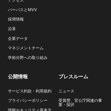
アクセス
パーパスとMVV
採用情報
沿革
企業データ
マネジメントチーム
学術分野への取り組み
公開情報
プレスルーム
サービス約款・利用規約
ニュース
プライバシーポリシー
受賞歴、官公庁関連の事
業・採択
情報セキュリティ基本方