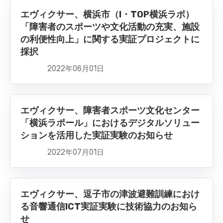
エヴィクサー、横浜市（I・TOP横浜ラボ）
「障害者のスポーツや文化活動の充実、施設
の利便性向上」に関する実証プロジェクトに
採択
2022年06月01日
エヴィクサー、障害者スポーツ文化センター
「横浜ラポール」におけるデジタルソリュー
ションを活用した実証実験のお知らせ
2022年07月01日
エヴィクサー、逗子市の津波避難訓練におけ
る音響通信ICT実証実験に技術協力のお知ら
せ