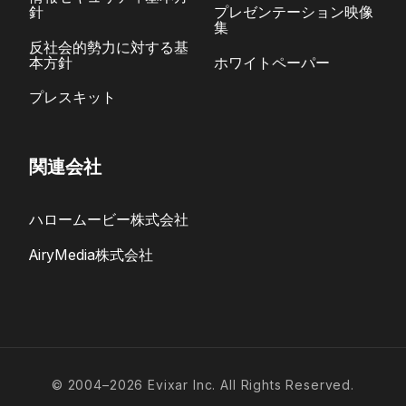
針
プレゼンテーション映像
集
反社会的勢力に対する基
本方針
ホワイトペーパー
プレスキット
関連会社
ハロームービー株式会社
AiryMedia株式会社
© 2004–2026 Evixar Inc. All Rights Reserved.