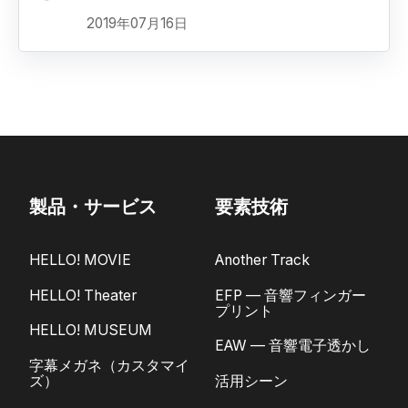
2019年07月16日
製品・サービス
要素技術
HELLO! MOVIE
Another Track
HELLO! Theater
EFP — 音響フィンガー
プリント
HELLO! MUSEUM
EAW — 音響電子透かし
字幕メガネ（カスタマイ
ズ）
活用シーン