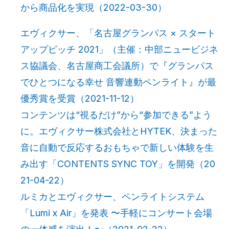
から商品化を実現（2022-03-30）
エヴィクサー、「名古屋グランパス × スタート
アップピッチ 2021」（主催：中部ニュービジネ
ス協議会、名古屋商工会議所）で『グランパス
でひとつになる幸せ 音響連動ペンライト』が最
優秀賞を受賞（2021-11-12）
コンテンツは“視るだけ”から“参加できる”よう
に。エヴィクサー株式会社とHYTEK、決まった
音に自動で反応するおもちゃで新しい体験を生
み出す「CONTENTS SYNC TOY」を開発（20
21-04-22）
ルミカとエヴィクサー、ペンライトシステム
「Lumi x Air」を発表 〜手軽にコンサート会場