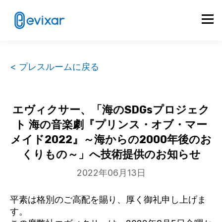
< プレスルームに戻る
エヴィクサー、「海のSDGsプロジェク
ト 海の音楽劇『プリンス・オブ・マー
メイド2022』～海からの2000年後のお
くりもの～」へ技術提供のお知らせ
2022年06月13日
平素は格別のご高配を賜り、厚く御礼申し上げま
す。