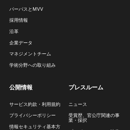
パーパスとMVV
採用情報
沿革
企業データ
マネジメントチーム
学術分野への取り組み
公開情報
プレスルーム
サービス約款・利用規約
ニュース
プライバシーポリシー
受賞歴、官公庁関連の事
業・採択
情報セキュリティ基本方