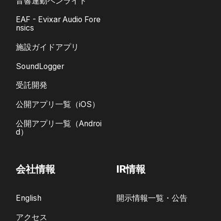
音響連動ペンライト
EAF - Evixar Audio Fore
nsics
施設ガイドアプリ
SoundLogger
受託開発
公開アプリ一覧（iOS）
公開アプリ一覧（Androi
d）
会社情報
IR情報
English
開示情報一覧・公告
アクセス