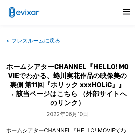
< プレスルームに戻る
ホームシアターCHANNEL『HELLO! MO
VIEでわかる、蜷川実花作品の映像美の
裏側 第11回『ホリック xxxHOLiC』』
→ 該当ページはこちら （外部サイトへ
のリンク）
2022年06月10日
ホームシアターCHANNEL『HELLO! MOVIEでわ