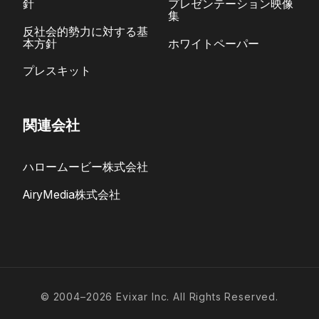
針
プレゼンテーション映像
集
反社会的勢力に対する基
本方針
ホワイトペーパー
プレスキット
関連会社
ハロームービー株式会社
AiryMedia株式会社
© 2004–2026 Evixar Inc. All Rights Reserved.