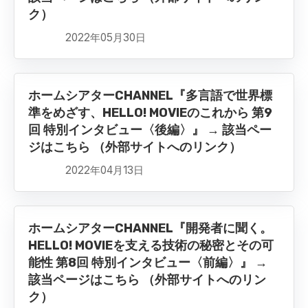
ク）
2022年05月30日
ホームシアターCHANNEL『多言語で世界標
準をめざす、HELLO! MOVIEのこれから 第9
回 特別インタビュー〈後編〉』 → 該当ペー
ジはこちら （外部サイトへのリンク）
2022年04月13日
ホームシアターCHANNEL『開発者に聞く。
HELLO! MOVIEを支える技術の秘密とその可
能性 第8回 特別インタビュー〈前編〉』 →
該当ページはこちら （外部サイトへのリン
ク）