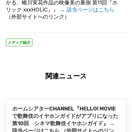
かる、蜷川実花作品の映像美の裏側 第11回『ホ
リック xxxHOLiC』』
→ 該当ページはこちら
（外部サイトへのリンク）
メディア紹介
関連ニュース
ホームシアターCHANNEL『HELLO! MOVIE
で歌舞伎のイヤホンガイドがアプリになった
第10回 シネマ歌舞伎イヤホンガイド』 →
該当ページはこちら （外部サイトへのリン