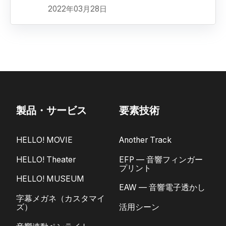
2022年03月28日
製品・サービス
要素技術
HELLO! MOVIE
Another Track
HELLO! Theater
EFP — 音響フィンガー
プリント
HELLO! MUSEUM
EAW — 音響電子透かし
字幕メガネ（カスタマイ
ズ）
活用シーン