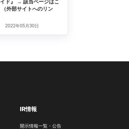
イド』 → 該当ページはこ
 （外部サイトへのリン
2022年05月30日
IR情報
開示情報一覧・公告