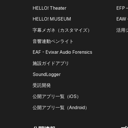
HELLO! Theater
EFP
HELLO! MUSEUM
EAW
字幕メガネ（カスタマイズ）
活用
音響連動ペンライト
EAF - Evixar Audio Forensics
施設ガイドアプリ
SoundLogger
受託開発
公開アプリ一覧（iOS）
公開アプリ一覧（Android）