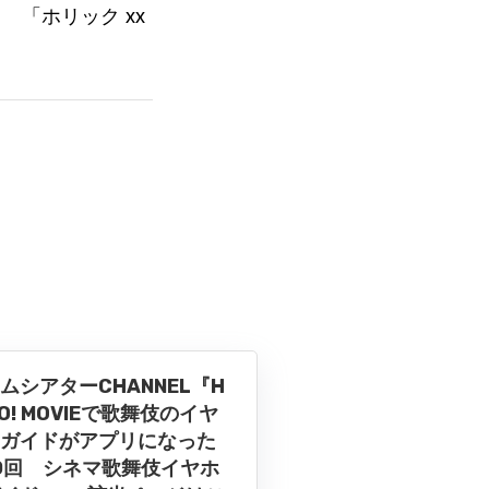
 「ホリック xx
ムシアターCHANNEL『H
LO! MOVIEで歌舞伎のイヤ
ガイドがアプリになった
0回 シネマ歌舞伎イヤホ