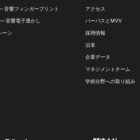
 — 音響フィンガープリント
アクセス
 — 音響電子透かし
パーパスとMVV
シーン
採用情報
沿革
企業データ
マネジメントチーム
学術分野への取り組み