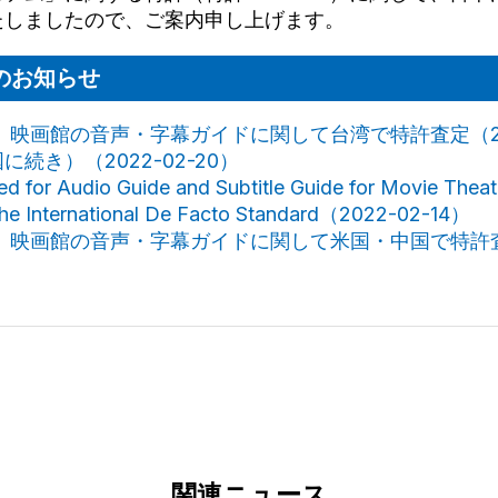
たしましたので、ご案内申し上げます。
のお知らせ
、映画館の音声・字幕ガイドに関して台湾で特許査定（20
続き）（2022-02-20）
d for Audio Guide and Subtitle Guide for Movie Theate
the International De Facto Standard（2022-02-14）
ー、映画館の音声・字幕ガイドに関して米国・中国で特許
関連ニュース