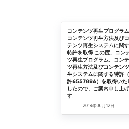
コンテンツ再生プログラ
コンテンツ再生方法及び
テンツ再生システムに関
特許を取得 この度、コン
ツ再生プログラム、コン
ツ再生方法及びコンテン
生システムに関する特許
許6557886）を取得いた
したので、ご案内申し上
す。
2019年06月12日