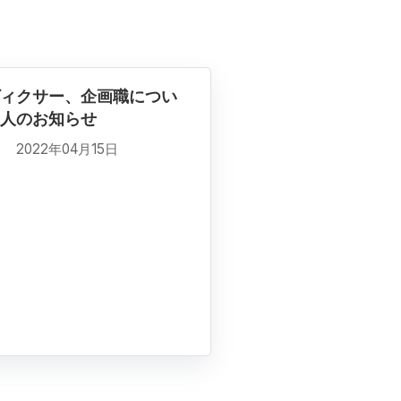
ィクサー、企画職につい
人のお知らせ
2022年04月15日