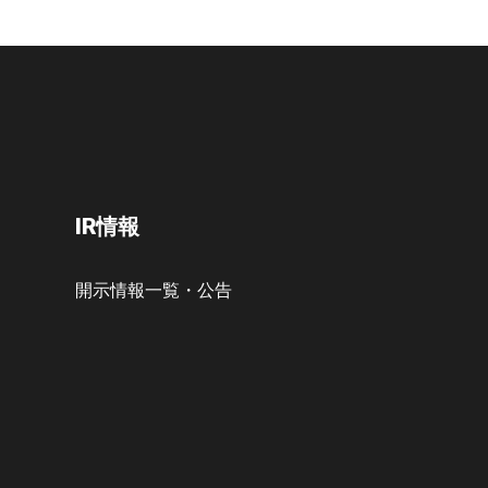
IR情報
開示情報一覧・公告