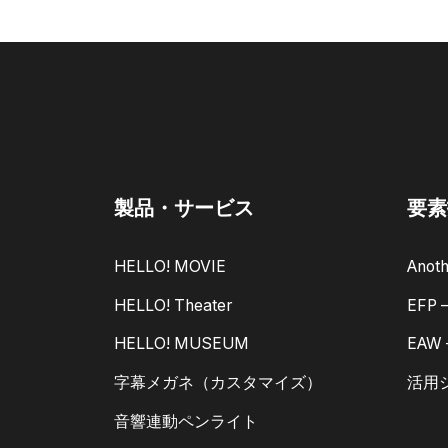
製品・サービス
要素
HELLO! MOVIE
Anoth
HELLO! Theater
EFP
HELLO! MUSEUM
EAW
字幕メガネ（カスタマイズ）
活用
音響連動ペンライト