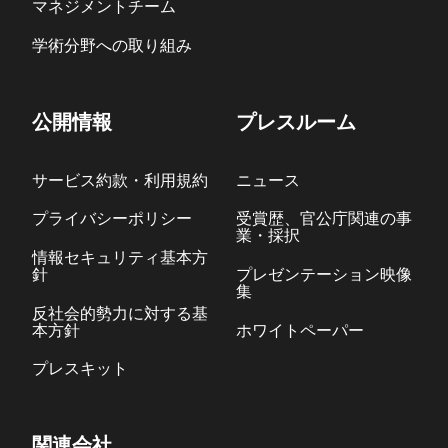
マネジメントチーム
学術分野への取り組み
公開情報
プレスルーム
サービス約款・利用規約
ニュース
プライバシーポリシー
受賞歴、官公庁関連の事
業・採択
情報セキュリティ基本方
針
プレゼンテーション映像
集
反社会的勢力に対する基
本方針
ホワイトペーパー
プレスキット
関連会社