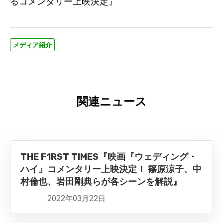
るコメンタリー上映決定』
メディア紹介
関連ニュース
THE F1RST TIMES『映画『ウェディング・
ハイ』コメンタリー上映決定！ 篠原涼子、中
村倫也、岩田剛典らが各シーンを解説』
2022年03月22日