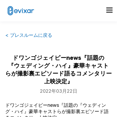
< プレスルームに戻る
ドワンゴジェイピーnews『話題の
『ウェディング・ハイ』豪華キャスト
らが撮影裏エピソード語るコメンタリー
上映決定』
2022年03月22日
ドワンゴジェイピーnews『話題の『ウェディン
グ・ハイ』豪華キャストらが撮影裏エピソード語