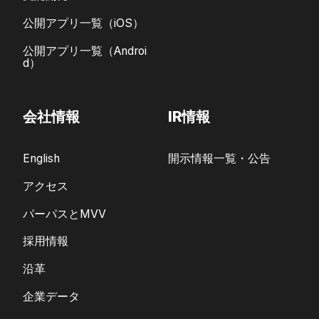
公開アプリ一覧（iOS）
公開アプリ一覧（Androi
d）
会社情報
IR情報
English
開示情報一覧・公告
アクセス
パーパスとMVV
採用情報
沿革
企業データ