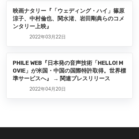
映画ナタリー『「ウェディング・ハイ」篠原
涼子、中村倫也、関水渚、岩田剛典らのコメ
ンタリー上映』
2022年03月22日
PHILE WEB『日本発の音声技術「HELLO! M
OVIE」が米国・中国の国際特許取得。世界標
準サービスへ』 → 関連プレスリリース
2022年04月20日