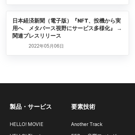
日本経済新聞（電子版）『NFT、投機から実
用へ メタバース視野にサービス多様化』 →
関連プレスリリース
2022年05月06日
製品・サービス
要素技術
HELLO! MOVIE
Another Track