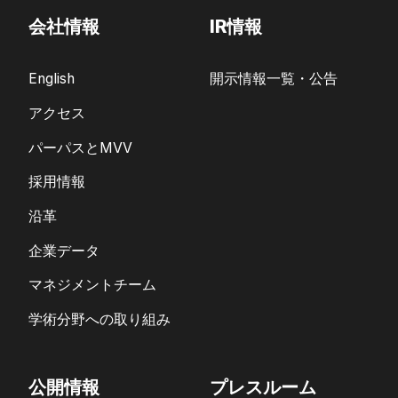
会社情報
IR情報
English
開示情報一覧・公告
アクセス
パーパスとMVV
採用情報
沿革
企業データ
マネジメントチーム
学術分野への取り組み
公開情報
プレスルーム