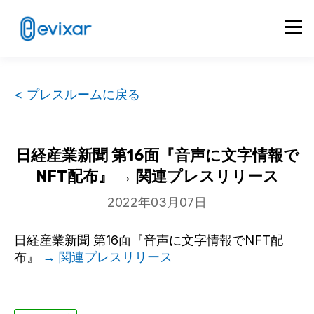
< プレスルームに戻る
日経産業新聞 第16面『音声に文字情報で
NFT配布』 → 関連プレスリリース
2022年03月07日
日経産業新聞 第16面『音声に文字情報でNFT配
布』
→ 関連プレスリリース