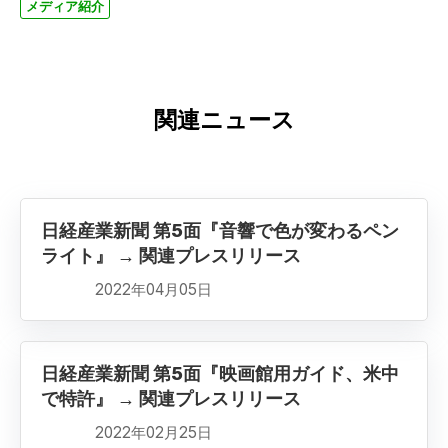
メディア紹介
関連ニュース
日経産業新聞 第5面『音響で色が変わるペン
ライト』 → 関連プレスリリース
2022年04月05日
日経産業新聞 第5面『映画館用ガイド、米中
で特許』 → 関連プレスリリース
2022年02月25日