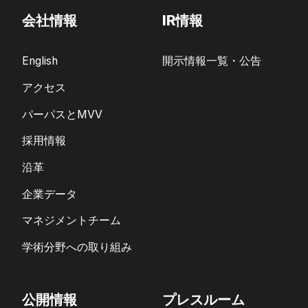
会社情報
IR情報
English
開示情報一覧・公告
アクセス
パーパスとMVV
採用情報
沿革
企業データ
マネジメントチーム
学術分野への取り組み
公開情報
プレスルーム