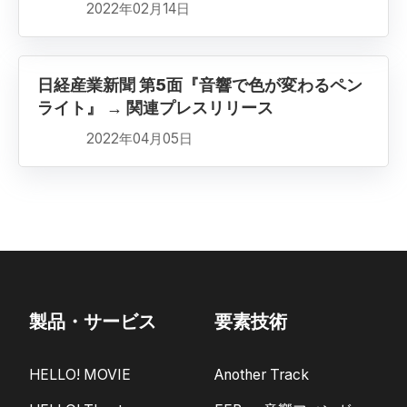
2022年02月14日
日経産業新聞 第5面『音響で色が変わるペン
ライト』 → 関連プレスリリース
2022年04月05日
製品・サービス
要素技術
HELLO! MOVIE
Another Track