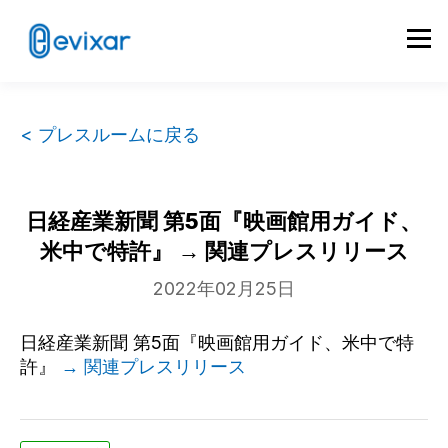
< プレスルームに戻る
日経産業新聞 第5面『映画館用ガイド、
米中で特許』 → 関連プレスリリース
2022年02月25日
日経産業新聞 第5面『映画館用ガイド、米中で特
許』
→ 関連プレスリリース