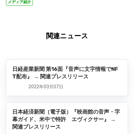
メディア紹介
関連ニュース
日経産業新聞 第16面『音声に文字情報でNF
T配布』 → 関連プレスリリース
2022年03月07日
日本経済新聞（電子版）『映画館の音声・字
幕ガイド、米中で特許 エヴィクサー』 →
関連プレスリリース