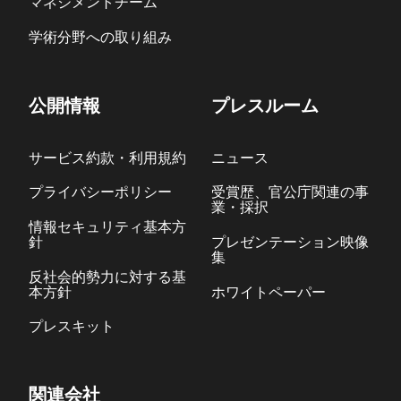
マネジメントチーム
学術分野への取り組み
公開情報
プレスルーム
サービス約款・利用規約
ニュース
プライバシーポリシー
受賞歴、官公庁関連の事
業・採択
情報セキュリティ基本方
針
プレゼンテーション映像
集
反社会的勢力に対する基
本方針
ホワイトペーパー
プレスキット
関連会社