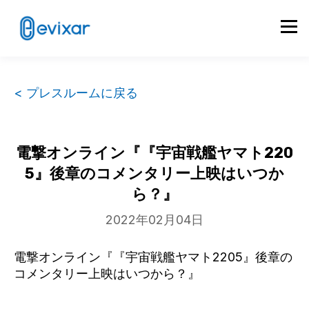
< プレスルームに戻る
電撃オンライン『『宇宙戦艦ヤマト220
5』後章のコメンタリー上映はいつか
ら？』
2022年02月04日
電撃オンライン『『宇宙戦艦ヤマト2205』後章の
コメンタリー上映はいつから？』