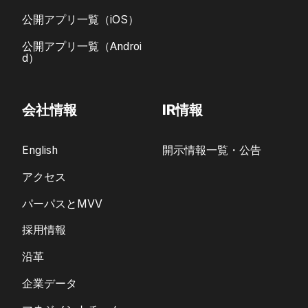
公開アプリ一覧（iOS）
公開アプリ一覧（Androi
d）
会社情報
IR情報
English
開示情報一覧・公告
アクセス
パーパスとMVV
採用情報
沿革
企業データ