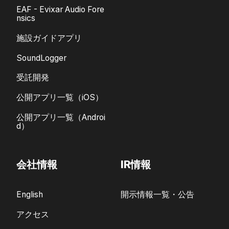
EAF - Evixar Audio Fore
nsics
施設ガイドアプリ
SoundLogger
受託開発
公開アプリ一覧（iOS）
公開アプリ一覧（Androi
d）
会社情報
IR情報
English
開示情報一覧・公告
アクセス