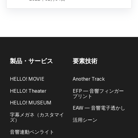
製品・サービス
要素技術
HELLO! MOVIE
Another Track
HELLO! Theater
EFP — 音響フィンガー
プリント
HELLO! MUSEUM
EAW — 音響電子透かし
字幕メガネ（カスタマイ
ズ）
活用シーン
音響連動ペンライト