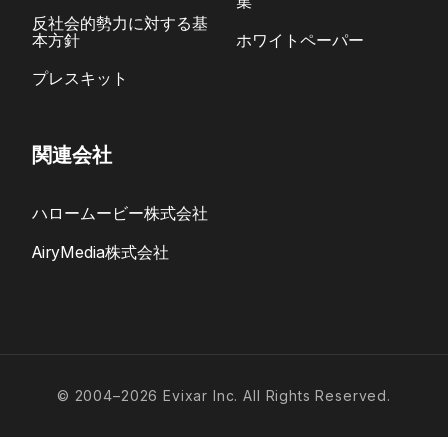
集
反社会的勢力に対する基
本方針
ホワイトペーパー
プレスキット
関連会社
ハロームービー株式会社
AiryMedia株式会社
© 2004–2026 Evixar Inc. All Rights Reserved.