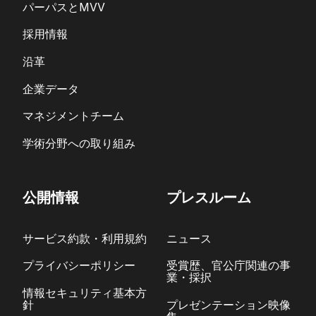
パーパスとMVV
採用情報
沿革
企業データ
マネジメントチーム
学術分野への取り組み
公開情報
プレスルーム
サービス約款・利用規約
ニュース
プライバシーポリシー
受賞歴、官公庁関連の事
業・採択
情報セキュリティ基本方
針
プレゼンテーション映像