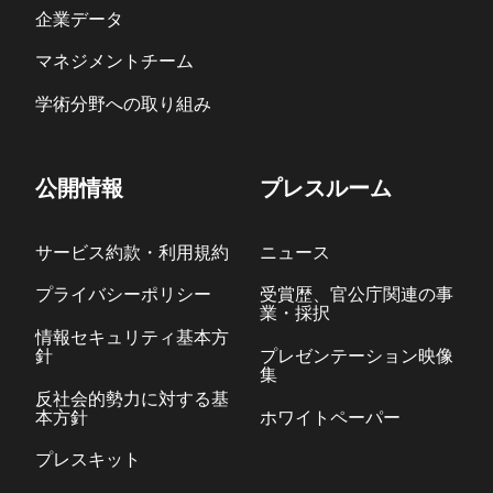
企業データ
マネジメントチーム
学術分野への取り組み
公開情報
プレスルーム
サービス約款・利用規約
ニュース
プライバシーポリシー
受賞歴、官公庁関連の事
業・採択
情報セキュリティ基本方
針
プレゼンテーション映像
集
反社会的勢力に対する基
本方針
ホワイトペーパー
プレスキット