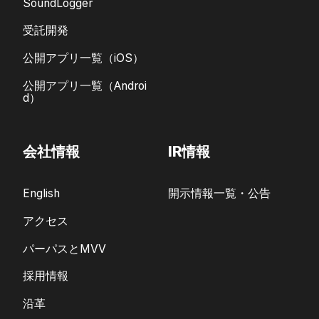
SoundLogger
受託開発
公開アプリ一覧（iOS）
公開アプリ一覧（Androi
d）
会社情報
IR情報
English
開示情報一覧・公告
アクセス
パーパスとMVV
採用情報
沿革