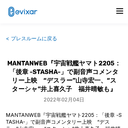
< プレスルームに戻る
MANTANWEB『宇宙戦艦ヤマト2205：
「後章 -STASHA-」で副音声コメンタ
リー上映 “デスラー”山寺宏一、“ス
ターシャ”井上喜久子 福井晴敏も』
2022年02月04日
MANTANWEB『宇宙戦艦ヤマト2205：「後章 -S
TASHA-」で副音声コメンタリー上映 “デス