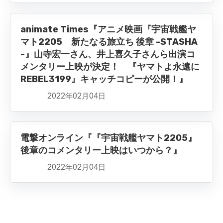
animate Times『アニメ映画『宇宙戦艦ヤ
マト2205 新たなる旅立ち 後章 -STASHA
-』山寺宏一さん、井上喜久子さんら出演コ
メンタリー上映が決定！ 『ヤマトよ永遠に
REBEL3199』キャッチコピーが公開！』
2022年02月04日
電撃オンライン『『宇宙戦艦ヤマト2205』
後章のコメンタリー上映はいつから？』
2022年02月04日