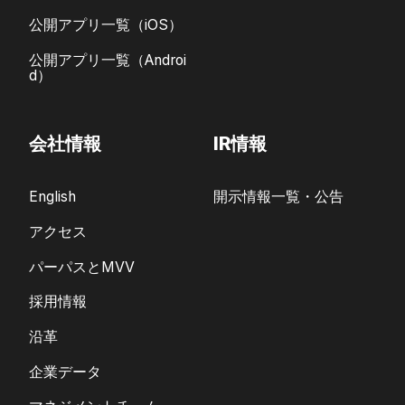
公開アプリ一覧（iOS）
公開アプリ一覧（Androi
d）
会社情報
IR情報
English
開示情報一覧・公告
アクセス
パーパスとMVV
採用情報
沿革
企業データ