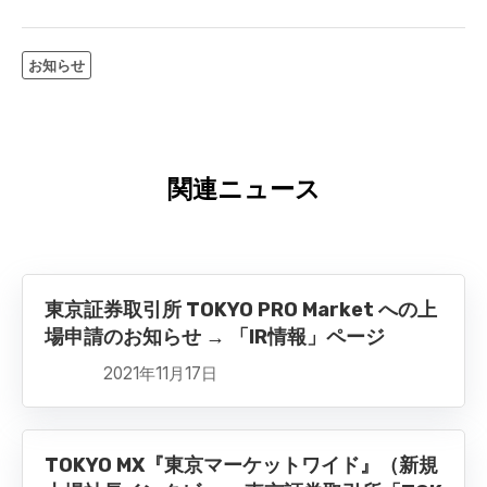
お知らせ
関連ニュース
東京証券取引所 TOKYO PRO Market への上
場申請のお知らせ → 「IR情報」ページ
2021年11月17日
TOKYO MX『東京マーケットワイド』（新規