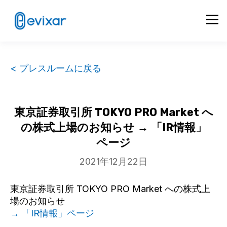
< プレスルームに戻る
東京証券取引所 TOKYO PRO Market へ
の株式上場のお知らせ → 「IR情報」
ページ
2021年12月22日
東京証券取引所 TOKYO PRO Market への株式上
場のお知らせ
→ 「IR情報」ページ