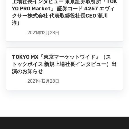
上場社長インタビュー 東京証券取引所「TOK
YO PRO Market」 証券コード 4257 エヴィ
クサー株式会社 代表取締役社長CEO 瀧川
淳）
2021年12月28日
TOKYO MX『東京マーケットワイド』（ス
トックボイス 新規上場社長インタビュー）出
演のお知らせ
2021年12月28日