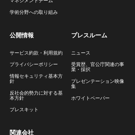
マネジメントチーム
学術分野への取り組み
公開情報
プレスルーム
サービス約款・利用規約
ニュース
プライバシーポリシー
受賞歴、官公庁関連の事
業・採択
情報セキュリティ基本方
針
プレゼンテーション映像
集
反社会的勢力に対する基
本方針
ホワイトペーパー
プレスキット
関連会社