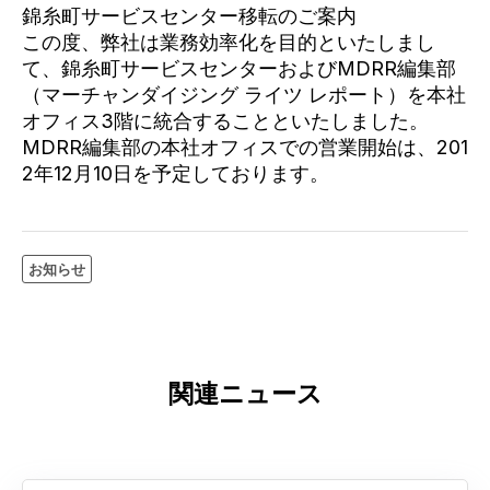
錦糸町サービスセンター移転のご案内
この度、弊社は業務効率化を目的といたしまし
て、錦糸町サービスセンターおよびMDRR編集部
（マーチャンダイジング ライツ レポート）を本社
オフィス3階に統合することといたしました。
MDRR編集部の本社オフィスでの営業開始は、201
2年12月10日を予定しております。
お知らせ
関連ニュース