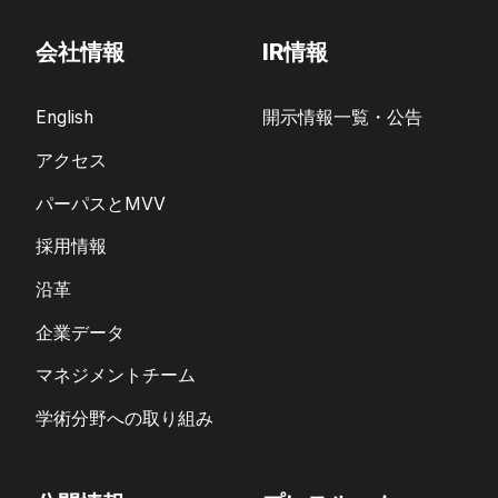
会社情報
IR情報
English
開示情報一覧・公告
アクセス
パーパスとMVV
採用情報
沿革
企業データ
マネジメントチーム
学術分野への取り組み