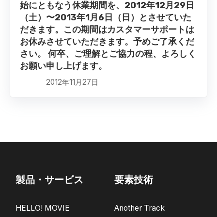
始にともなう休業期間を、2012年12月29日
（土）〜2013年1月6日（日）とさせていた
だきます。この期間はカスタマーサポートは
お休みさせていただきます。予めご了承くだ
さい。 何卒、ご理解とご協力の程、よろしく
お願い申し上げます。
2012年11月27日
製品・サービス
要素技術
HELLO! MOVIE
Another Track