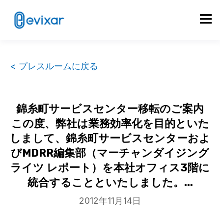
< プレスルームに戻る
錦糸町サービスセンター移転のご案内
この度、弊社は業務効率化を目的といた
しまして、錦糸町サービスセンターおよ
びMDRR編集部（マーチャンダイジング
ライツ レポート）を本社オフィス3階に
統合することといたしました。...
2012年11月14日