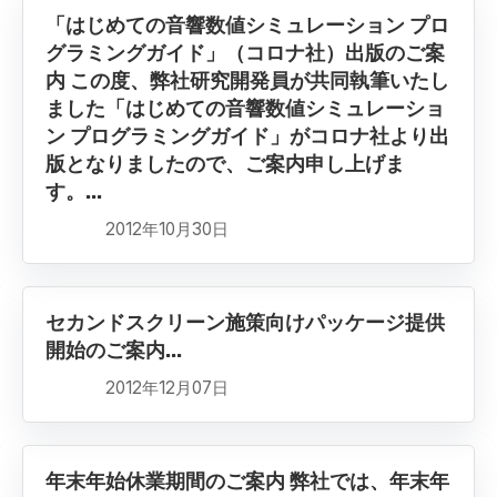
「はじめての音響数値シミュレーション プロ
グラミングガイド」（コロナ社）出版のご案
内 この度、弊社研究開発員が共同執筆いたし
ました「はじめての音響数値シミュレーショ
ン プログラミングガイド」がコロナ社より出
版となりましたので、ご案内申し上げま
す。...
2012年10月30日
セカンドスクリーン施策向けパッケージ提供
開始のご案内...
2012年12月07日
年末年始休業期間のご案内 弊社では、年末年