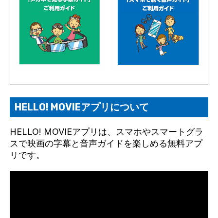
HELLO! MOVIEアプリについて
HELLO! MOVIEアプリは、スマホやスマートグラ
スで映画の字幕と音声ガイドを楽しめる無料アプ
リです。