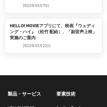
2022年04月11日
HELLO! MOVIEアプリにて、映画『ウェディ
ング・ハイ』（松竹 配給）、「副音声上映」
実施のご案内
2022年03月22日
製品・サービス
要素技術