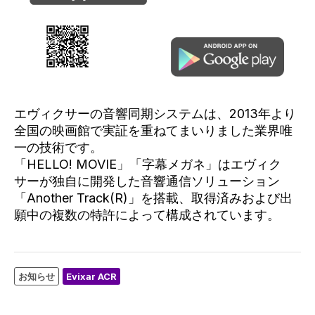
エヴィクサーの音響同期システムは、2013年より
全国の映画館で実証を重ねてまいりました業界唯
一の技術です。
「HELLO! MOVIE」「字幕メガネ」はエヴィク
サーが独自に開発した音響通信ソリューション
「Another Track(R)」を搭載、取得済みおよび出
願中の複数の特許によって構成されています。
お知らせ
Evixar ACR