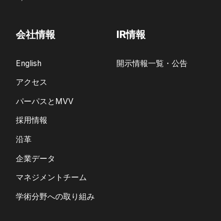
会社情報
IR情報
English
開示情報一覧・公告
アクセス
パーパスとMVV
採用情報
沿革
企業データ
マネジメントチーム
学術分野への取り組み