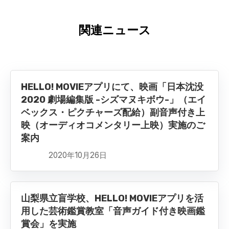
関連ニュース
HELLO! MOVIEアプリにて、映画「日本沈没
2020 劇場編集版 -シズマヌキボウ-」（エイ
ベックス・ピクチャーズ配給）副音声付き上
映（オーディオコメンタリー上映）実施のご
案内
2020年10月26日
山梨県立盲学校、HELLO! MOVIEアプリを活
用した芸術鑑賞教室「音声ガイド付き映画鑑
賞会」を実施