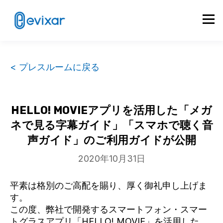
< プレスルームに戻る
HELLO! MOVIEアプリを活用した「メガ
ネで見る字幕ガイド」「スマホで聴く音
声ガイド」のご利用ガイドが公開
2020年10月31日
平素は格別のご高配を賜り、厚く御礼申し上げま
す。
この度、弊社で開発するスマートフォン・スマー
トグラスアプリ「HELLO! MOVIE」を活用した