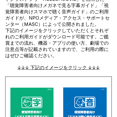
「聴覚障害者向けメガネで見る字幕ガイド」「視
覚障害者向けスマホで聴く音声ガイド」のご利用
ガイドが、NPOメディア・アクセス・サポートセ
ンター（MASC）によって公開されました。
下記のイメージをクリックしていただくとそれぞ
れのご利用ガイドがダウンロード可能です。ご鑑
賞までの流れ、機器・アプリの使い方、劇場での
注意点等が記載されていますので、ご利用の際に
はぜひご確認ください。
↓↓↓ 下記のイメージをクリック ↓↓↓