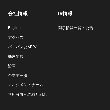
会社情報
IR情報
English
開示情報一覧・公告
アクセス
パーパスとMVV
採用情報
沿革
企業データ
マネジメントチーム
学術分野への取り組み