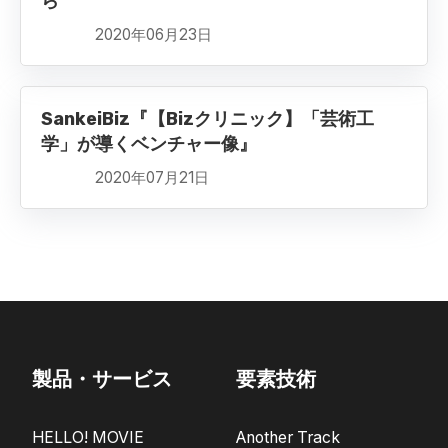
ら
2020年06月23日
SankeiBiz『【Bizクリニック】「芸術工
学」が導くベンチャー像』
2020年07月21日
製品・サービス
要素技術
HELLO! MOVIE
Another Track