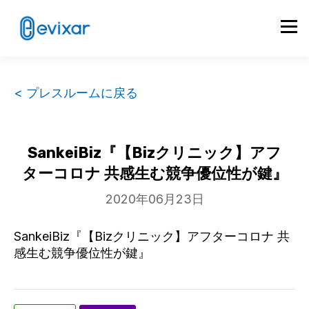
< プレスルームに戻る
SankeiBiz『【Bizクリニック】アフ
ターコロナ 共感生む競争優位性が鍵』
2020年06月23日
SankeiBiz『【Bizクリニック】アフターコロナ 共
感生む競争優位性が鍵』