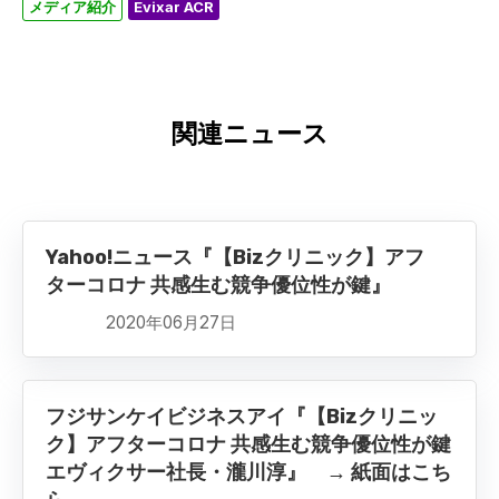
メディア紹介
Evixar ACR
関連ニュース
Yahoo!ニュース『【Bizクリニック】アフ
ターコロナ 共感生む競争優位性が鍵』
2020年06月27日
フジサンケイビジネスアイ『【Bizクリニッ
ク】アフターコロナ 共感生む競争優位性が鍵
エヴィクサー社長・瀧川淳』 → 紙面はこち