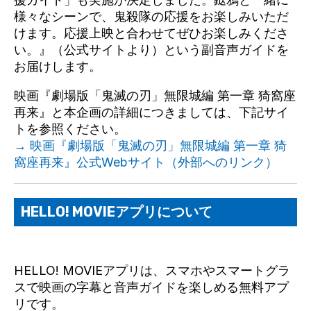
様々なシーンで、鬼殺隊の応援をお楽しみいただ
けます。応援上映と合わせてぜひお楽しみくださ
い。』（公式サイトより）という副音声ガイドを
お届けします。
映画『劇場版「鬼滅の刃」無限城編 第一章 猗窩座
再来』と本企画の詳細につきましては、下記サイ
トを参照ください。
→ 映画『劇場版「鬼滅の刃」無限城編 第一章 猗
窩座再来』公式Webサイト（外部へのリンク）
HELLO! MOVIEアプリについて
HELLO! MOVIEアプリは、スマホやスマートグラ
スで映画の字幕と音声ガイドを楽しめる無料アプ
リです。