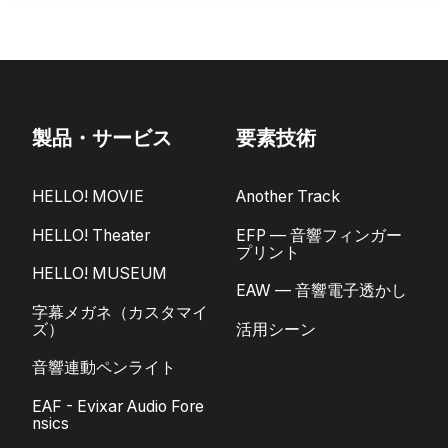
製品・サービス
要素技術
HELLO! MOVIE
Another Track
HELLO! Theater
EFP — 音響フィンガー
プリント
HELLO! MUSEUM
EAW — 音響電子透かし
字幕メガネ（カスタマイ
ズ）
活用シーン
音響連動ペンライト
EAF - Evixar Audio Fore
nsics