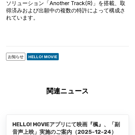
ソリューション「Another Track(R)」を搭載、取
得済みおよび出願中の複数の特許によって構成さ
れています。
お知らせ
HELLO! MOVIE
関連ニュース
HELLO! MOVIEアプリにて映画『楓』、「副
音声上映」実施のご案内（2025-12-24）