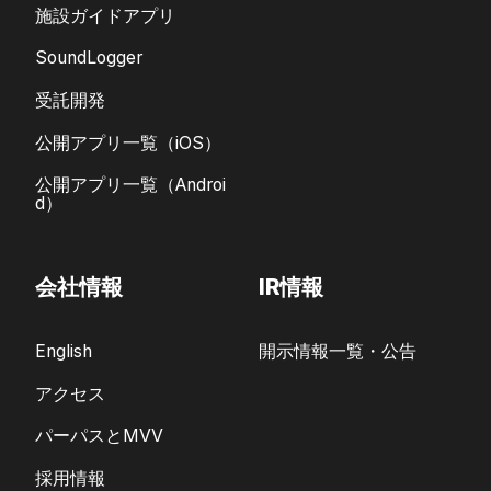
施設ガイドアプリ
SoundLogger
受託開発
公開アプリ一覧（iOS）
公開アプリ一覧（Androi
d）
会社情報
IR情報
English
開示情報一覧・公告
アクセス
パーパスとMVV
採用情報