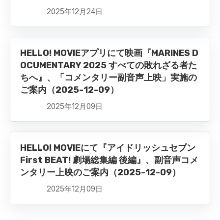
2025年12月24日
HELLO! MOVIEアプリにて映画『MARINES D
OCUMENTARY 2025 すべての敗れざる者た
ちへ』、「コメンタリー副音声上映」実施の
ご案内（2025-12-09）
2025年12月09日
HELLO! MOVIEにて『アイドリッシュセブン
First BEAT! 劇場総集編 後編』、副音声コメ
ンタリー上映のご案内（2025-12-09）
2025年12月09日