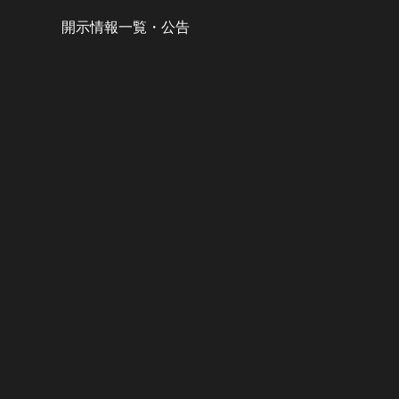
開示情報一覧・公告