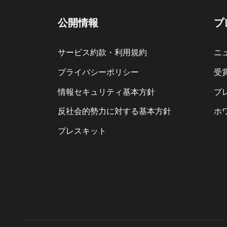
公開情報
プ
サービス約款・利用規約
ニ
プライバシーポリシー
受
情報セキュリティ基本方針
プ
反社会的勢力に対する基本方針
ホ
プレスキット