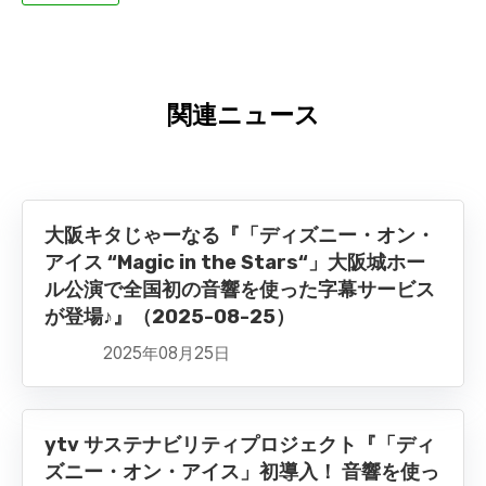
関連ニュース
大阪キタじゃーなる『「ディズニー・オン・
アイス “Magic in the Stars“」大阪城ホー
ル公演で全国初の音響を使った字幕サービス
が登場♪』（2025-08-25）
2025年08月25日
ytv サステナビリティプロジェクト『「ディ
ズニー・オン・アイス」初導入！ 音響を使っ