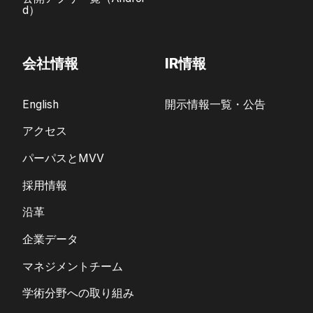
d）
会社情報
IR情報
English
開示情報一覧・公告
アクセス
パーパスとMVV
採用情報
沿革
企業データ
マネジメントチーム
学術分野への取り組み