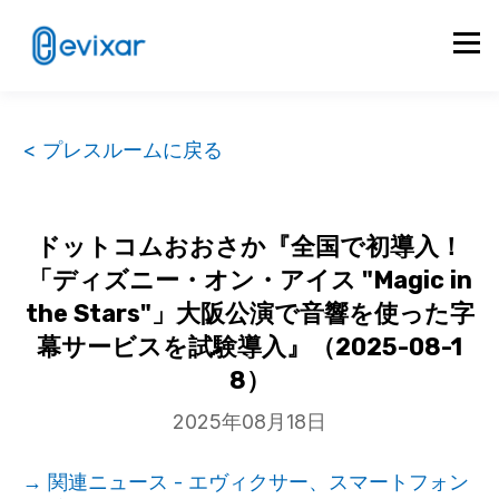
< プレスルームに戻る
ドットコムおおさか『全国で初導入！
「ディズニー・オン・アイス "Magic in
the Stars"」大阪公演で音響を使った字
幕サービスを試験導入』（2025-08-1
8）
2025年08月18日
→ 関連ニュース - エヴィクサー、スマートフォン