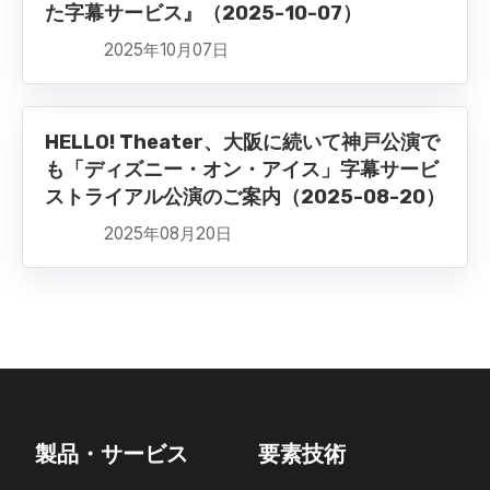
た字幕サービス』（2025-10-07）
2025年10月07日
HELLO! Theater、大阪に続いて神戸公演で
も「ディズニー・オン・アイス」字幕サービ
ストライアル公演のご案内（2025-08-20）
2025年08月20日
製品・サービス
要素技術