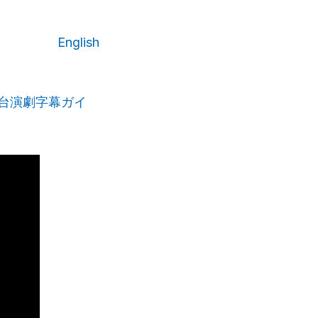
English
（舞台演劇字幕ガイ