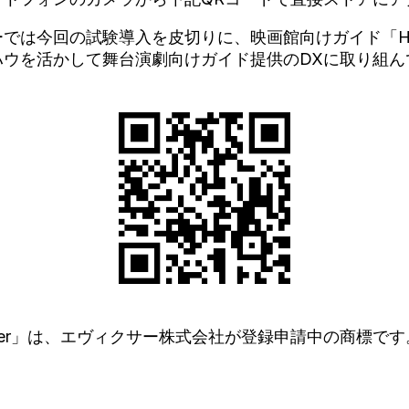
では今回の試験導入を皮切りに、映画館向けガイド「HELL
ハウを活かして舞台演劇向けガイド提供のDXに取り組ん
heater」は、エヴィクサー株式会社が登録申請中の商標です