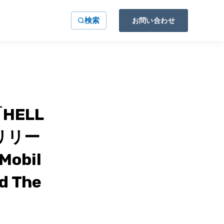
検索
お問い合わせ
ELL
式リリー
Mobil
d The
）