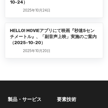
10-24）
2025年10月24日
HELLO! MOVIEアプリにて映画『秒速5セン
チメートル』、「副音声上映」実施のご案内
（2025-10-20）
2025年10月20日
製品・サービス
要素技術