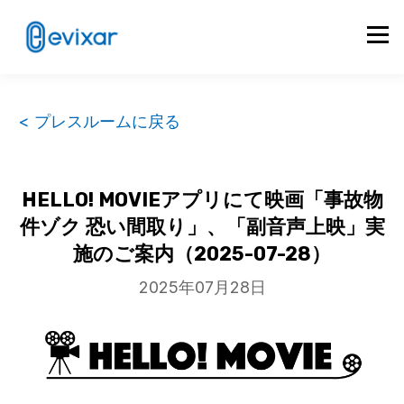
< プレスルームに戻る
HELLO! MOVIEアプリにて映画「事故物
件ゾク 恐い間取り」、「副音声上映」実
施のご案内（2025-07-28）
2025年07月28日