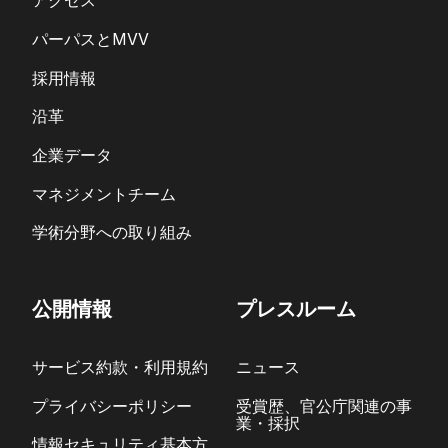
アクセス
パーパスとMVV
採用情報
沿革
企業データ
マネジメントチーム
学術分野への取り組み
公開情報
プレスルーム
サービス約款・利用規約
ニュース
プライバシーポリシー
受賞歴、官公庁関連の事
業・採択
情報セキュリティ基本方