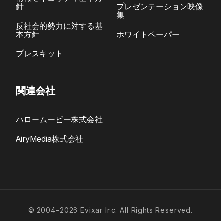
針
プレゼンテーション映像
集
反社会的勢力に対する基
本方針
ホワイトペーパー
プレスキット
関連会社
ハロームービー株式会社
AiryMedia株式会社
© 2004–2026 Evixar Inc. All Rights Reserved.