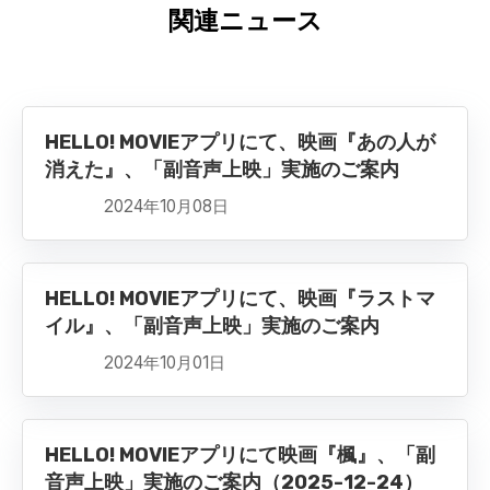
関連ニュース
HELLO! MOVIEアプリにて、映画『あの人が
消えた』、「副音声上映」実施のご案内
2024年10月08日
HELLO! MOVIEアプリにて、映画『ラストマ
イル』、「副音声上映」実施のご案内
2024年10月01日
HELLO! MOVIEアプリにて映画『楓』、「副
音声上映」実施のご案内（2025-12-24）