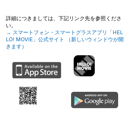
詳細につきましては、下記リンク先を参照くださ
い。
→ スマートフォン・スマートグラスアプリ「HEL
LO! MOVIE」公式サイト （新しいウィンドウが開
きます）