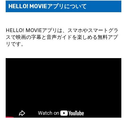
HELLO! MOVIEアプリについて
HELLO! MOVIEアプリは、スマホやスマートグラ
スで映画の字幕と音声ガイドを楽しめる無料アプ
リです。