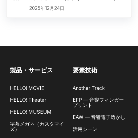
2025年12月24日
製品・サービス
要素技術
HELLO! MOVIE
Another Track
HELLO! Theater
EFP — 音響フィンガー
プリント
HELLO! MUSEUM
EAW — 音響電子透かし
字幕メガネ（カスタマイ
ズ）
活用シーン