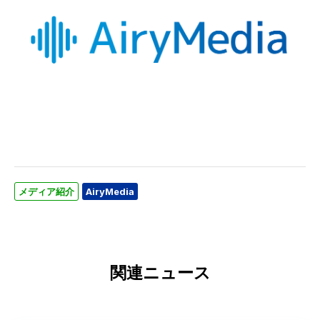
メディア紹介
AiryMedia
関連ニュース