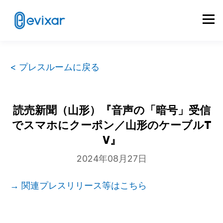
< プレスルームに戻る
読売新聞（山形）『音声の「暗号」受信
でスマホにクーポン／山形のケーブルT
V』
2024年08月27日
→ 関連プレスリリース等はこちら