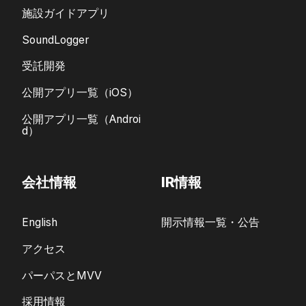
施設ガイドアプリ
SoundLogger
受託開発
公開アプリ一覧（iOS）
公開アプリ一覧（Androi
d）
会社情報
IR情報
English
開示情報一覧・公告
アクセス
パーパスとMVV
採用情報