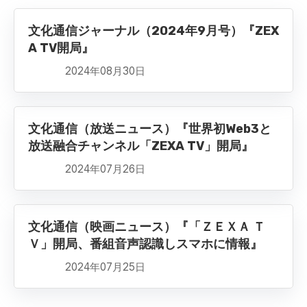
文化通信ジャーナル（2024年9月号）『ZEX
A TV開局』
2024年08月30日
文化通信（放送ニュース）『世界初Web3と
放送融合チャンネル「ZEXA TV」開局』
2024年07月26日
文化通信（映画ニュース）『「ＺＥＸＡ Ｔ
Ｖ」開局、番組音声認識しスマホに情報』
2024年07月25日