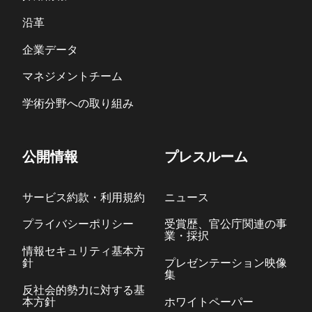
沿革
企業データ
マネジメントチーム
学術分野への取り組み
公開情報
プレスルーム
サービス約款・利用規約
ニュース
プライバシーポリシー
受賞歴、官公庁関連の事
業・採択
情報セキュリティ基本方
針
プレゼンテーション映像
集
反社会的勢力に対する基
本方針
ホワイトペーパー