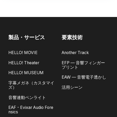
製品・サービス
要素技術
HELLO! MOVIE
Another Track
HELLO! Theater
EFP — 音響フィンガー
プリント
HELLO! MUSEUM
EAW — 音響電子透かし
字幕メガネ（カスタマイ
ズ）
活用シーン
音響連動ペンライト
EAF - Evixar Audio Fore
nsics