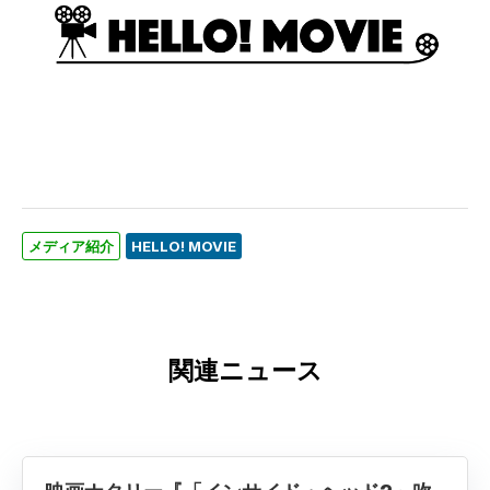
メディア紹介
HELLO! MOVIE
関連ニュース