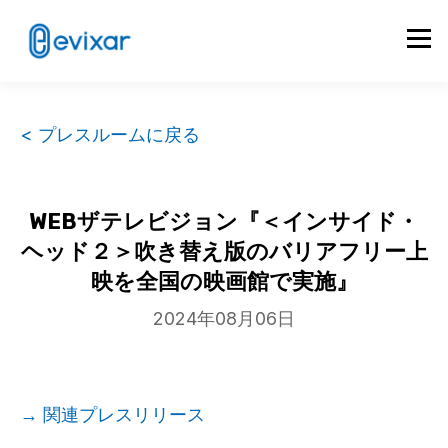
< プレスルームに戻る
WEBザテレビジョン『＜インサイド・
ヘッド２＞吹き替え版のバリアフリー上
映を全国の映画館で実施』
2024年08月06日
→ 関連プレスリリース