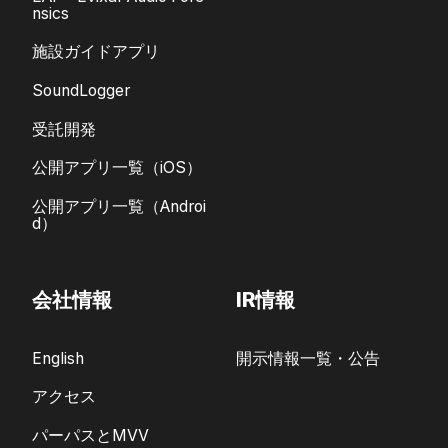
nsics
施設ガイドアプリ
SoundLogger
受託開発
公開アプリ一覧（iOS）
公開アプリ一覧（Androi
d）
会社情報
IR情報
English
開示情報一覧・公告
アクセス
パーパスとMVV