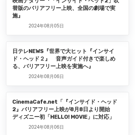
映画ナタリー『「インサイド・ヘッド2」吹
替版のバリアフリー上映、全国の劇場で実
施』
2024年08月05日
日テレNEWS『世界で大ヒット『インサイ
ド・ヘッド２』 音声ガイド付きで楽しめ
る、バリアフリー上映を実施へ』
2024年08月06日
CinemaCafe.net「『インサイド・ヘッド
2』バリアフリー上映が8月8日より開始
ディズニー初「HELLO! MOVIE」に対応」
2024年08月06日