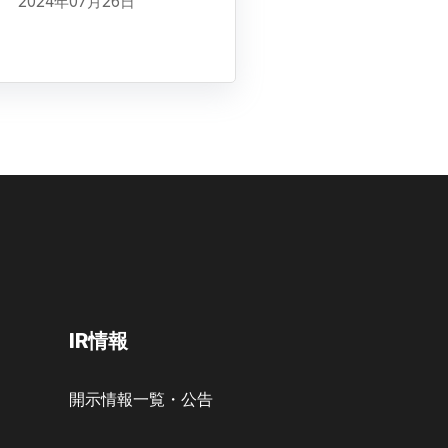
2024年07月26日
IR情報
開示情報一覧・公告