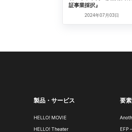
証事業採択』
2024年07月03日
製品・サービス
要素
HELLO! MOVIE
Anoth
HELLO! Theater
EFP