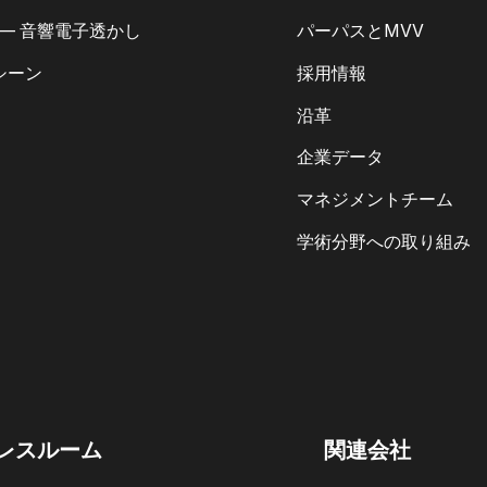
 — 音響電子透かし
パーパスとMVV
シーン
採用情報
沿革
企業データ
マネジメントチーム
学術分野への取り組み
レスルーム
関連会社