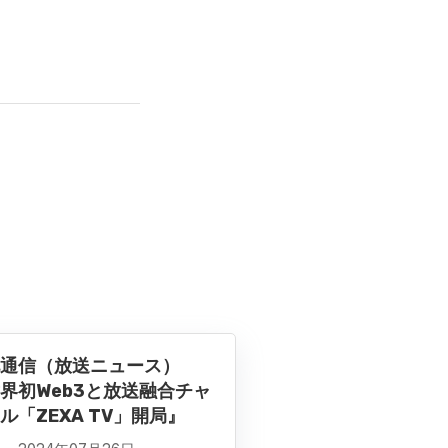
通信（放送ニュース）
界初Web3と放送融合チャ
ル「ZEXA TV」開局』