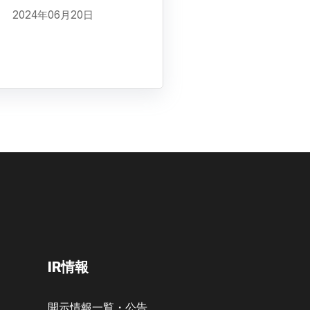
2024年06月20日
IR情報
開示情報一覧・公告