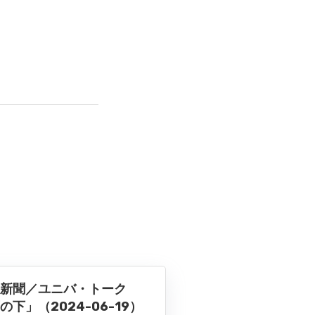
新聞／ユニバ・トーク
の下」（2024-06-19）