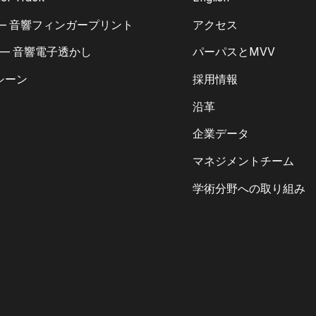
 — 音響フィンガープリント
アクセス
 — 音響電子透かし
パーパスとMVV
シーン
採用情報
沿革
企業データ
マネジメントチーム
学術分野への取り組み