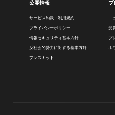
公開情報
プ
サービス約款・利用規約
ニ
プライバシーポリシー
受
情報セキュリティ基本方針
プ
反社会的勢力に対する基本方針
ホ
プレスキット