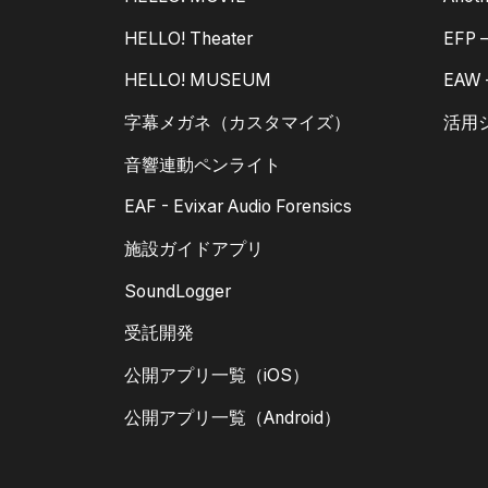
HELLO! Theater
EFP
HELLO! MUSEUM
EAW
字幕メガネ（カスタマイズ）
活用
音響連動ペンライト
EAF - Evixar Audio Forensics
施設ガイドアプリ
SoundLogger
受託開発
公開アプリ一覧（iOS）
公開アプリ一覧（Android）