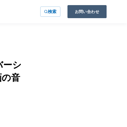
検索
お問い合わせ
バーシ
画の音