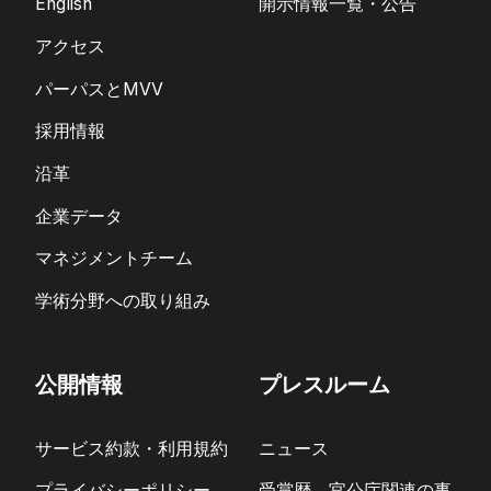
English
開示情報一覧・公告
アクセス
パーパスとMVV
採用情報
沿革
企業データ
マネジメントチーム
学術分野への取り組み
公開情報
プレスルーム
サービス約款・利用規約
ニュース
プライバシーポリシー
受賞歴、官公庁関連の事