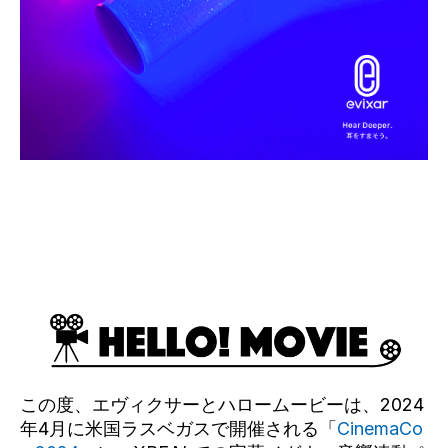
この度、エヴィクサーとハロームービーは、2024
年4月に米国ラスベガスで開催される「
CinemaCo