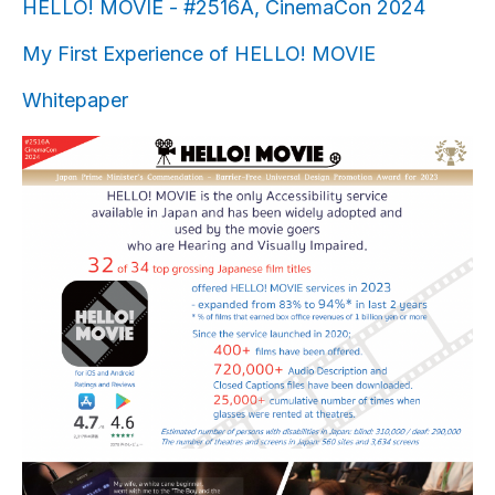
HELLO! MOVIE - #2516A, CinemaCon 2024
My First Experience of HELLO! MOVIE
Whitepaper