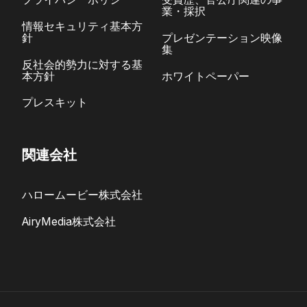
業・採択
情報セキュリティ基本方
針
プレゼンテーション映像
集
反社会的勢力に対する基
本方針
ホワイトペーパー
プレスキット
関連会社
ハロームービー株式会社
AiryMedia株式会社