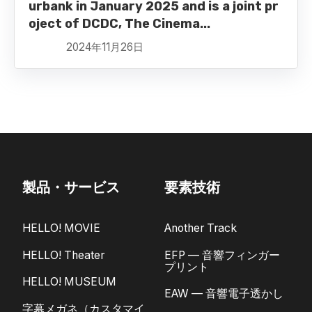
urbank in January 2025 and is a joint pr
oject of DCDC, The Cinema...
2024年11月26日
製品・サービス
要素技術
HELLO! MOVIE
Another Track
HELLO! Theater
EFP — 音響フィンガー
プリント
HELLO! MUSEUM
EAW — 音響電子透かし
字幕メガネ（カスタマイ