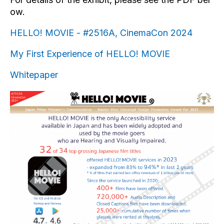
ow.
HELLO! MOVIE - #2516A, CinemaCon 2024
My First Experience of HELLO! MOVIE
Whitepaper