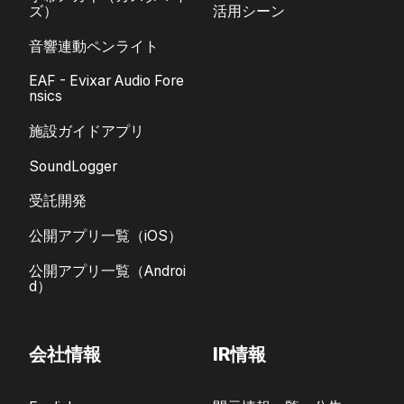
ズ）
活用シーン
音響連動ペンライト
EAF - Evixar Audio Fore
nsics
施設ガイドアプリ
SoundLogger
受託開発
公開アプリ一覧（iOS）
公開アプリ一覧（Androi
d）
会社情報
IR情報