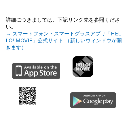
詳細につきましては、下記リンク先を参照くださ
い。
→ スマートフォン・スマートグラスアプリ「HEL
LO! MOVIE」公式サイト （新しいウィンドウが開
きます）