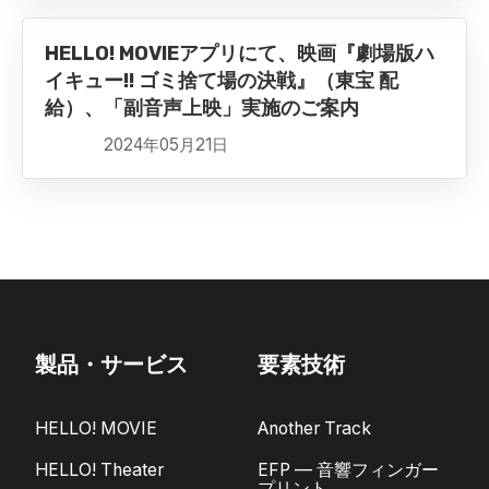
HELLO! MOVIEアプリにて、映画『劇場版ハ
イキュー!! ゴミ捨て場の決戦』（東宝 配
給）、「副音声上映」実施のご案内
2024年05月21日
製品・サービス
要素技術
HELLO! MOVIE
Another Track
HELLO! Theater
EFP — 音響フィンガー
プリント