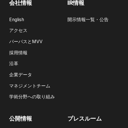
会社情報
IR情報
English
開示情報一覧・公告
アクセス
パーパスとMVV
採用情報
沿革
企業データ
マネジメントチーム
学術分野への取り組み
公開情報
プレスルーム