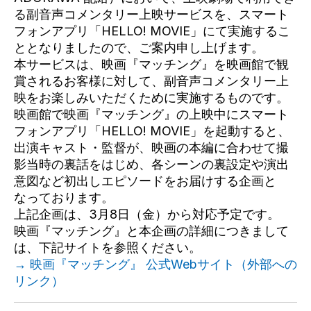
る副音声コメンタリー上映サービスを、スマート
フォンアプリ「HELLO! MOVIE」にて実施するこ
ととなりましたので、ご案内申し上げます。
本サービスは、映画『マッチング』を映画館で観
賞されるお客様に対して、副音声コメンタリー上
映をお楽しみいただくために実施するものです。
映画館で映画『マッチング』の上映中にスマート
フォンアプリ「HELLO! MOVIE」を起動すると、
出演キャスト・監督が、映画の本編に合わせて撮
影当時の裏話をはじめ、各シーンの裏設定や演出
意図など初出しエピソードをお届けする企画と
なっております。
上記企画は、3月8日（金）から対応予定です。
映画『マッチング』と本企画の詳細につきまして
は、下記サイトを参照ください。
→ 映画『マッチング』 公式Webサイト（外部への
リンク）