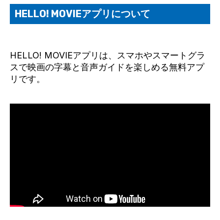
HELLO! MOVIEアプリについて
HELLO! MOVIEアプリは、スマホやスマートグラ
スで映画の字幕と音声ガイドを楽しめる無料アプ
リです。