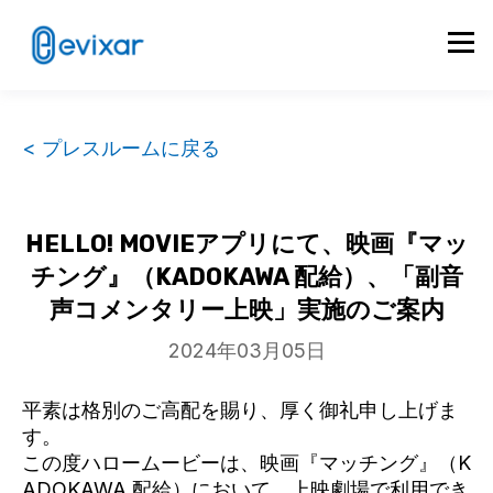
< プレスルームに戻る
HELLO! MOVIEアプリにて、映画『マッ
チング』（KADOKAWA 配給）、「副音
声コメンタリー上映」実施のご案内
2024年03月05日
平素は格別のご高配を賜り、厚く御礼申し上げま
す。
この度ハロームービーは、映画『マッチング』（K
ADOKAWA 配給）において、上映劇場で利用でき