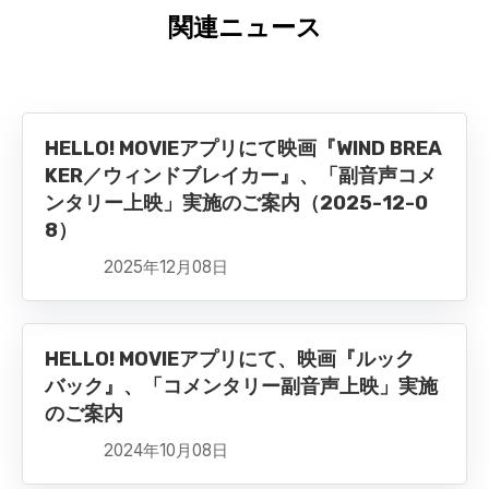
関連ニュース
HELLO! MOVIEアプリにて映画『WIND BREA
KER／ウィンドブレイカー』、「副音声コメ
ンタリー上映」実施のご案内（2025-12-0
8）
2025年12月08日
HELLO! MOVIEアプリにて、映画『ルック
バック』、「コメンタリー副音声上映」実施
のご案内
2024年10月08日