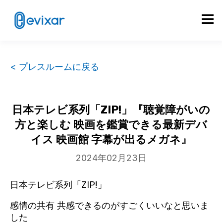
< プレスルームに戻る
日本テレビ系列「ZIP!」『聴覚障がいの
方と楽しむ 映画を鑑賞できる最新デバ
イス 映画館 字幕が出るメガネ』
2024年02月23日
日本テレビ系列「ZIP!」
感情の共有 共感できるのがすごくいいなと思いま
した