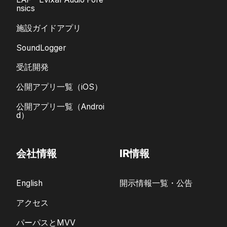
nsics
施設ガイドアプリ
SoundLogger
受託開発
公開アプリ一覧（iOS）
公開アプリ一覧（Androi
d）
会社情報
IR情報
English
開示情報一覧・公告
アクセス
パーパスとMVV