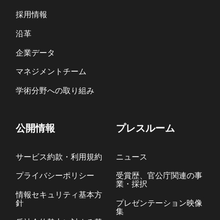
採用情報
沿革
企業データ
マネジメントチーム
学術分野への取り組み
公開情報
プレスルーム
サービス約款・利用規約
ニュース
プライバシーポリシー
受賞歴、官公庁関連の事
業・採択
情報セキュリティ基本方
針
プレゼンテーション映像
集