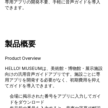
専用アプリの開発不要、手軽に音声ガイドを導入
できます。
製品概要
Product Overview
HELLO! MUSEUMは、美術館・博物館・展示施設
向けの汎用音声ガイドアプリです。施設ごとに専
用アプリを開発する必要がなく、初期費用を抑え
てガイドを導入できます。
会場に掲示された番号をアプリに入力してガイ
ドをダウンロード