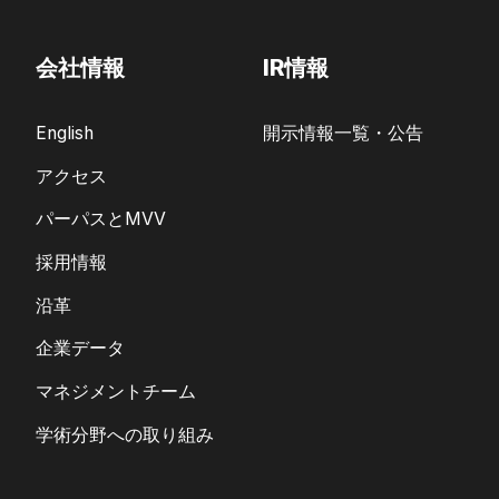
会社情報
IR情報
English
開示情報一覧・公告
アクセス
パーパスとMVV
採用情報
沿革
企業データ
マネジメントチーム
学術分野への取り組み