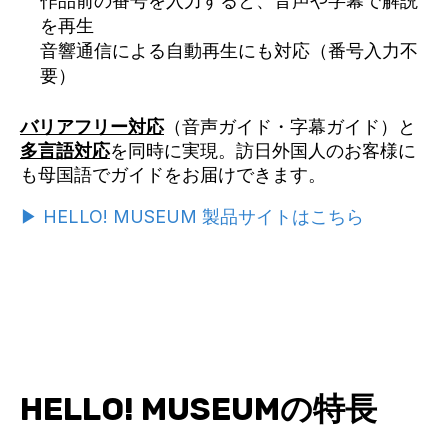
作品前の番号を入力すると、音声や字幕で解説
を再生
音響通信による自動再生にも対応（番号入力不
要）
バリアフリー対応
（音声ガイド・字幕ガイド）と
多言語対応
を同時に実現。訪日外国人のお客様に
も母国語でガイドをお届けできます。
▶ HELLO! MUSEUM 製品サイトはこちら
HELLO! MUSEUMの特長