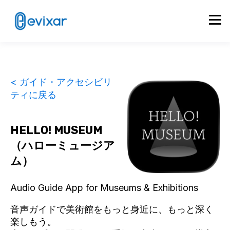
< ガイド・アクセシビリ
ティに戻る
HELLO! MUSEUM
（ハローミュージア
ム）
Audio Guide App for Museums & Exhibitions
音声ガイドで美術館をもっと身近に、もっと深く
楽しもう。