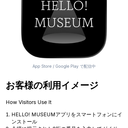
App Store / Google Play で配信中
お客様の利用イメージ
How Visitors Use It
HELLO! MUSEUMアプリをスマートフォンにイ
ンストール